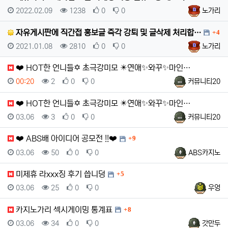
등록일
조회
추천
비추천
등록자
2022.02.09
1238
0
0
노가리
댓글
자유게시판에 직간접 홍보글 즉각 강퇴 및 글삭제 처리합…
4
등록일
조회
추천
비추천
등록자
2021.01.08
2810
0
0
노가리
❤️ HOT한 언니들✡️ 초극강미모 ✴️연애✨와꾸✨마인…
등록일
조회
추천
비추천
등록자
00:20
2
0
0
커뮤니티20
❤️ HOT한 언니들✡️ 초극강미모 ✴️연애✨와꾸✨마인…
등록일
조회
추천
비추천
등록자
03.06
3
0
0
커뮤니티20
댓글
❤️ ABS배 아이디어 공모전 !!❤️
9
등록일
조회
추천
비추천
등록자
03.06
50
0
0
ABS카지노
댓글
미제휴 라xxx징 후기 씁니덩
5
등록일
조회
추천
비추천
등록자
03.06
25
0
0
우엉
댓글
카지노가리 섹시게이밍 통계표
8
등록일
조회
추천
비추천
등록자
03.06
34
0
0
갓만두