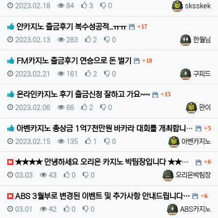
등록일
조회
추천
비추천
등록자
2023.02.18
84
3
0
sksskek
댓글
얀카지노 출금후기 복수성공적..ㅠㅠ
17
등록일
조회
추천
비추천
등록자
2023.02.13
283
2
0
한월님
댓글
FM카지노 출금후기 연승으로 돈 벌기
18
등록일
조회
추천
비추천
등록자
2023.02.21
161
2
0
구피드
댓글
온라인카지노 후기 출금신청 잘하고 가요~~
15
등록일
조회
추천
비추천
등록자
2023.02.06
66
2
0
완이
댓글
아벤카지노 총상금 1억7천만원 바카라 대회를 개최합니다…
5
등록일
조회
추천
비추천
등록자
2023.02.15
135
1
0
아벤카지노
댓글
★★★★ 안녕하세요 오리온 카지노 박팀장입니다 ★★★★
6
등록일
조회
추천
비추천
등록자
03.03
43
0
0
오리온박팀장
댓글
ABS 3월부로 변경된 이벤트 및 추가사항 안내드립니다…
6
등록일
조회
추천
비추천
등록자
03.01
42
0
0
ABS카지노