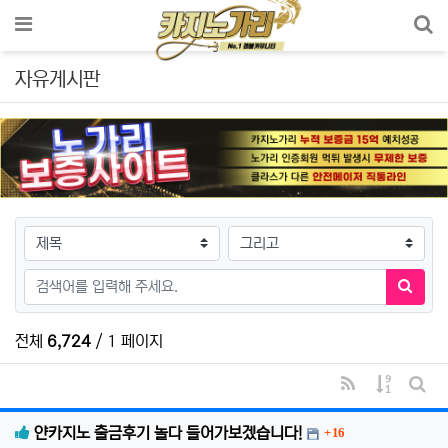
메뉴
자유게시판
검색대상
검색어
검색하
전체
6,724
/ 1 페이지
RSS
게시물 
게시
댓글
얀카지노 출금후기 놀다 들어가보겠습니다!
16