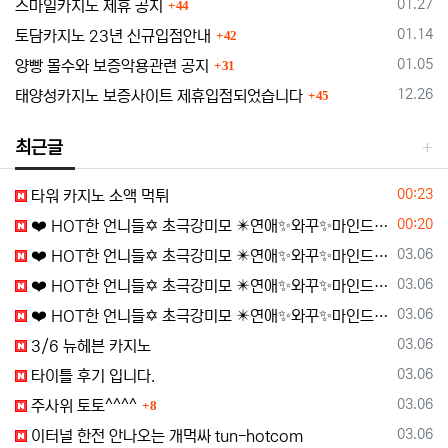
등록일
01.27
스마일카지노 제휴 공지
44
댓글
등록일
01.14
토담카지노 23년 신규입점안내
42
댓글
등록일
01.05
양빵 몰수와 보증악용관련 공지
31
댓글
등록일
12.26
태양성카지노 보증사이트 제휴입점되었습니다
45
최근글
등록일
00:23
타워 카지노 소액 먹튀
등록일
00:20
❤️ HOT한 언니들✡️ 초극강미모 ✴️연애✨와꾸✨마인드✴️100%실사✴️✨여대생✨예술적 몸매 ❤️여신들 대기중...
등록일
03.06
❤️ HOT한 언니들✡️ 초극강미모 ✴️연애✨와꾸✨마인드✴️100%실사✴️✨여대생✨예술적 몸매 ❤️여신들 대기중...
등록일
03.06
❤️ HOT한 언니들✡️ 초극강미모 ✴️연애✨와꾸✨마인드✴️100%실사✴️✨여대생✨예술적 몸매 ❤️여신들 대기중...
등록일
03.06
❤️ HOT한 언니들✡️ 초극강미모 ✴️연애✨와꾸✨마인드✴️100%실사✴️✨여대생✨예술적 몸매 ❤️여신들 대기중...
등록일
03.06
3/6 뉴헤븐 카지노
등록일
03.06
타이틀 후기 입니다.
댓글
등록일
03.06
주사위 토토^^^^
8
등록일
03.06
이터널 한전 안나오는 개먹싸 tun-hotcom