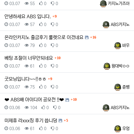
등록일
조회
추천
비추천
등록자
03.07
55
0
0
카지노가즈아
댓글
안녕하세요 ABS 입니다.
9
등록일
조회
추천
비추천
등록자
03.07
57
0
0
ABS카지노
댓글
온라인카지노 출금후기 룰렛으로 이겼네요
16
등록일
조회
추천
비추천
등록자
03.07
79
0
0
바우
댓글
베팅 조절이 너무안되네요
10
등록일
조회
추천
비추천
등록자
03.07
61
0
0
왕대박ㅇㅇ
댓글
굿모닝입니다~~!!ㅎㅎ
9
등록일
조회
추천
비추천
등록자
03.07
75
0
0
쥰뱅
댓글
❤️ ABS배 아이디어 공모전 !!❤️
10
등록일
조회
추천
비추천
등록자
03.06
104
0
0
ABS카지노
댓글
미제휴 라xxx징 후기 씁니덩
5
등록일
조회
추천
비추천
등록자
03.06
61
0
0
우엉