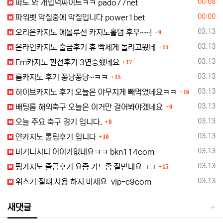
등록일
00:08
파도 와 개입먹싸이트ㅋㅋ pado77net
등록일
00:00
파워벳 악질중에 악질입니다 power1bet
댓글
등록일
03.13
오리온카지노 에볼루션 카지노홀덤 후우~~!
9
댓글
등록일
03.13
온라인카지노 출금후기 휴 빡세게 돌리고왔네
15
댓글
등록일
03.13
Fm카지노 환전후기 3연승했네요
17
댓글
등록일
03.13
룸카지노 후기 퐁당퐁당~ㅋㅋ
15
댓글
등록일
03.13
하이브카지노 후기 오늘은 야무지게 빼먹었네요ㅋㅋ
16
댓글
등록일
03.13
배팅룸 해외축구 오늘은 이거만 걸어봐야겠네요
9
댓글
등록일
03.13
오늘 주요 축구 경기 입니다.
8
댓글
등록일
03.13
얀카지노 롤링후기 입니다
10
등록일
03.13
비키니시티 어이가없네요ㅋㅋ bkn114com
댓글
등록일
03.13
핑카지노 출금후기 요즘 카드좀 잘받네요ㅋㅋ
15
등록일
03.13
위스키 절떄 사용 하지 마세요 ​ vip-c9com
새댓글