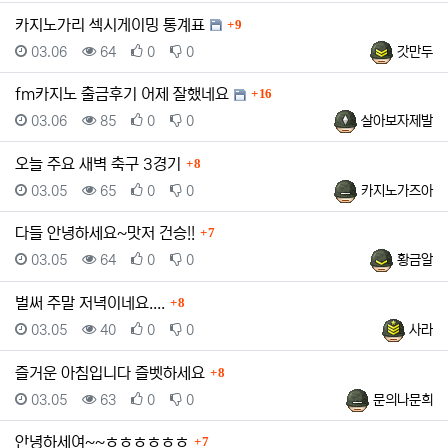
댓글
카지노가리 섹시게이밍 통계표
9
등록일
조회
추천
비추천
등록자
03.06
64
0
0
갓만두
댓글
fm카지노 출금후기 어제 잘했네요
16
등록일
조회
추천
비추천
등록자
03.06
85
0
0
살아보자제발
댓글
오늘 주요 새벽 축구 3경기
8
등록일
조회
추천
비추천
등록자
03.05
65
0
0
카지노가즈아
댓글
다들 안녕하세요~맛저 건승!!
7
등록일
조회
추천
비추천
등록자
03.05
64
0
0
황금알
댓글
벌써 주말 저녁이네요....
8
등록일
조회
추천
비추천
등록자
03.05
40
0
0
사라
댓글
즐거운 아침입니다 즐벳하세요
8
등록일
조회
추천
비추천
등록자
03.05
63
0
0
문의나문희
댓글
안녕하세여~~ㅎㅎㅎㅎㅎㅎ
7