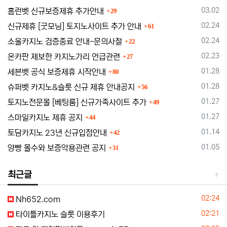
댓글
등록일
03.02
홈런벳 신규보증제휴 추가안내
29
댓글
등록일
02.24
신규제휴 [굿모닝] 토지노사이트 추가 안내
61
댓글
등록일
02.24
소울카지노 검증종료 안내-문의사절
22
댓글
등록일
02.23
온카판 제보한 카지노가리 언급관련
27
댓글
등록일
01.28
세븐벳 공식 보증제휴 시작안내
80
댓글
등록일
01.28
슈퍼벳 카지노&슬롯 신규 제휴 안내공지
56
댓글
등록일
01.27
토지노전문몰 [베팅룸] 신규가족사이트 추가
49
댓글
등록일
01.27
스마일카지노 제휴 공지
44
댓글
등록일
01.14
토담카지노 23년 신규입점안내
42
댓글
등록일
01.05
양빵 몰수와 보증악용관련 공지
31
최근글
등록일
02:24
Nh652.com
등록일
02:21
타이틀카지노 슬롯 이용후기