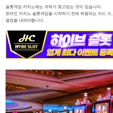
슬롯게임 카지노에는 귀하가 찾고있는 것이 있습니다.
온라인 카지노 슬롯게임을 시작하기 전에 허용되는 카드 수, 
결정을 내려야합니다.