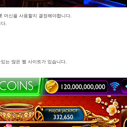
롯 머신을 사용할지 결정해야합니다.
다.
수있는 많은 웹 사이트가 있습니다.