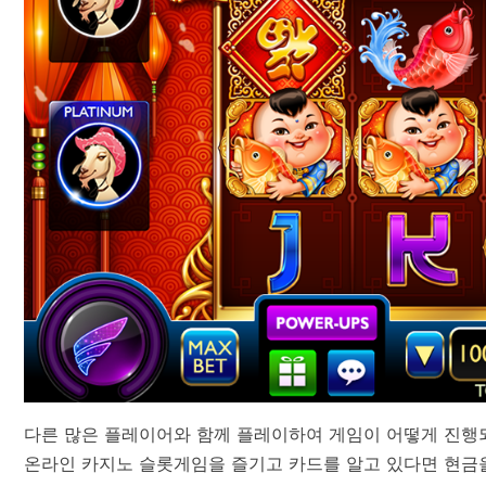
다른 많은 플레이어와 함께 플레이하여 게임이 어떻게 진행되
온라인 카지노 슬롯게임을 즐기고 카드를 알고 있다면 현금을