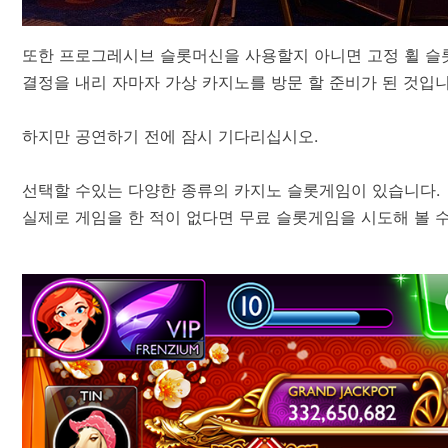
또한 프로그레시브 슬롯머신을 사용할지 아니면 고정 휠 슬
결정을 내리 자마자 가상 카지노를 방문 할 준비가 된 것입니
하지만 공연하기 전에 잠시 기다리십시오.
선택할 수있는 다양한 종류의 카지노 슬롯게임이 있습니다.
실제로 게임을 한 적이 없다면 무료 슬롯게임을 시도해 볼 