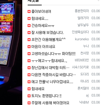
새댓글
등록자
등록일
흥분한미자
03.06
좋아보이네여
등록자
등록일
달려가자
03.06
힘내세요....
등록자
등록일
날두날두
03.06
건승하세요ㅠㅠ
등록자
등록일
인생육십이다
03.06
잘 사용해 보겠습니다.
등록자
등록일
kuroneko
03.06
조만간 이용해볼게요^^
등록자
등록일
누나
03.06
마음이 아프네요
등록자
등록일
천사장
03.06
고생하셨습니다ㅠㅠ 화이팅!!!!
등록자
등록일
비타비타민
03.06
ㅜㅜ에고ㅜㅜ힘내세요..,
등록자
등록일
시속150키로
03.06
장난감에서 대박함 터트려 봐야겠네ㅋㅋㅋ
등록자
등록일
도다리
03.06
다음엔 적중하시길 바랍니다ㅜㅜ
등록자
등록일
미나리
03.06
에고 한폴낙 너무아깝네요....
등록자
등록일
흔치않아
03.06
힘내세요
등록자
등록일
aj
03.06
토지노 환영합니다 !!
등록자
등록일
닉네IM
03.06
주말에 사용해 봐야겠어요