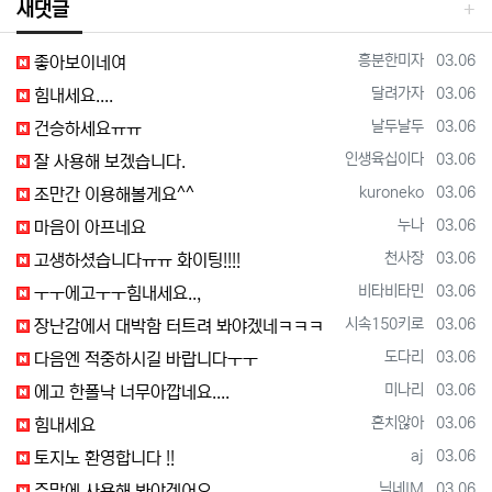
새댓글
등록자
등록일
흥분한미자
03.06
좋아보이네여
등록자
등록일
달려가자
03.06
힘내세요....
등록자
등록일
날두날두
03.06
건승하세요ㅠㅠ
등록자
등록일
인생육십이다
03.06
잘 사용해 보겠습니다.
등록자
등록일
kuroneko
03.06
조만간 이용해볼게요^^
등록자
등록일
누나
03.06
마음이 아프네요
등록자
등록일
천사장
03.06
고생하셨습니다ㅠㅠ 화이팅!!!!
등록자
등록일
비타비타민
03.06
ㅜㅜ에고ㅜㅜ힘내세요..,
등록자
등록일
시속150키로
03.06
장난감에서 대박함 터트려 봐야겠네ㅋㅋㅋ
등록자
등록일
도다리
03.06
다음엔 적중하시길 바랍니다ㅜㅜ
등록자
등록일
미나리
03.06
에고 한폴낙 너무아깝네요....
등록자
등록일
흔치않아
03.06
힘내세요
등록자
등록일
aj
03.06
토지노 환영합니다 !!
등록자
등록일
닉네IM
03.06
주말에 사용해 봐야겠어요