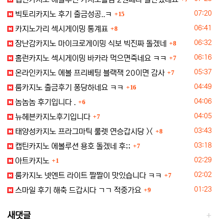
댓글
등록일
07:20
빅토리카지노 후기 출금성공..ㅋ
15
댓글
등록일
06:41
카지노가리 섹시게이밍 통계표
8
댓글
등록일
06:32
장난감카지노 마이크로게이밍 식보 빅진짜 돌겠네
8
댓글
등록일
06:16
홈런카지노 섹시게이밍 바카라 먹으면죽네요 ㅋㅋ
7
댓글
등록일
05:37
온라인카지노 에볼 프리베팅 블랙잭 20이면 감사
7
댓글
등록일
04:49
룸카지노 출금후기 퐁당하네요 ㅋㅋ
16
댓글
등록일
04:06
놈놈놈 후기입니다 .
6
댓글
등록일
04:05
뉴헤븐카지노후기입니다
7
댓글
등록일
03:43
태양성카지노 프라그마틱 룰렛 연승갑시당 ><
8
댓글
등록일
03:18
캡틴카지노 에볼루션 용호 돌겠네 후;;
7
댓글
등록일
02:29
아트카지노
1
댓글
등록일
02:02
룸카지노 넷엔트 라이트 짤짤이 맛있습니다 ㅋㅋ
7
댓글
등록일
01:23
스마일 후기 해축 드갑시다 ㄱㄱ 적중가요
9
새댓글