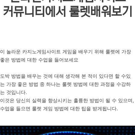
커뮤니티에서 룰렛배워보기
이 놀라운 카지노게임사이트 게임을 배우기 위해 룰렛에 가장
좋은 방법에 대한 수업을 들어보세요
도박 방법을 배우는 것에 대해 생각해 본 적이 있다면 할 수있
는 가장 좋은 방법 중 하나는 룰렛 방법에 대한 과정을 수강하
는 것입니다.
이것은 당신의 실력을 향상시키는 훌륭한 방법이 될 수 있으며,
수업을 들으면 룰렛 게임 방법에 대한 팁을 받게됩니다.