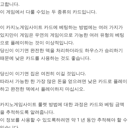
고합니다.
이 게임에서 다룰 수있는 두 종류의 카드입니다.
이 카지노게임사이트 카드에 베팅하는 방법에는 여러 가지가
있지만이 게임은 우연의 게임이므로 가능한 여러 유형의 베팅
으로 플레이하는 것이 이상적입니다.
당신이 이기면 완전한 덱을 처리하더라도 하우스가 승리하기
때문에 낮은 카드를 사용하는 것도 좋습니다.
당신이 이기면 집은 여전히 ​​이길 것입니다.
따라서 가능한 한 가장 많은 돈을 얻으려면 낮은 카드로 플레이
하고 완전한 덱에서 플레이하지 마십시오.
카지노게임사이트 룰렛 방법에 대한 과정은 카드와 베팅 금액
을 추적하도록 알려줍니다.
이 정보를 사용할 수 있도록하려면 약 1 년 동안 추적해야 할 수
있습니다.