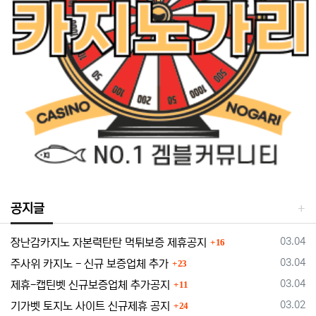
공지글
댓글
등록일
03.04
장난감카지노 자본력탄탄 먹튀보증 제휴공지
16
댓글
등록일
03.04
주사위 카지노 - 신규 보증업체 추가
23
댓글
등록일
03.04
제휴-캡틴벳 신규보증업체 추가공지
11
댓글
등록일
03.02
기가벳 토지노 사이트 신규제휴 공지
24