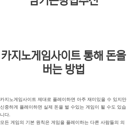
남기는방법추천
카지노게임사이트 통해 돈을
버는 방법
카지노게임사이트 제대로 플레이하면 아주 재미있을 수 있지만
신중하게 플레이하면 실제 돈을 벌 수있는 게임이 될 수도 있습
니다.
모든 게임의 기본 원칙은 게임을 플레이하는 다른 사람들의 의