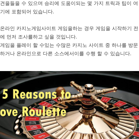
견을들을 수 있으며 승리에 도움이되는 몇 가지 트릭과 팁이 여
기에 포함되어 있습니다.
온라인 카지노게임사이트 게임을하는 경우 게임을 시작하기 전
에 먼저 조사를하고 싶을 것입니다.
게임을 플레이 할 수있는 수많은 카지노 사이트 중 하나를 방문
하거나 온라인으로 다른 소스에서이를 수행 할 수 있습니다.