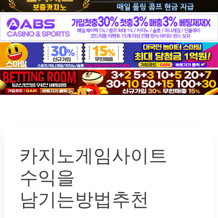
카지노게임사이트
수익을
남기는방법추천