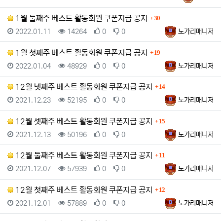
댓글
1월 둘째주 베스트 활동회원 쿠폰지급 공지
30
등록일
조회
추천
비추천
등록자
2022.01.11
14264
0
0
노가리매니저
댓글
1월 첫째주 베스트 활동회원 쿠폰지급 공지
19
등록일
조회
추천
비추천
등록자
2022.01.04
48929
0
0
노가리매니저
댓글
12월 넷째주 베스트 활동회원 쿠폰지급 공지
14
등록일
조회
추천
비추천
등록자
2021.12.23
52195
0
0
노가리매니저
댓글
12월 셋째주 베스트 활동회원 쿠폰지급 공지
15
등록일
조회
추천
비추천
등록자
2021.12.13
50196
0
0
노가리매니저
댓글
12월 둘째주 베스트 활동회원 쿠폰지급 공지
11
등록일
조회
추천
비추천
등록자
2021.12.07
57939
0
0
노가리매니저
댓글
12월 첫째주 베스트 활동회원 쿠폰지급 공지
12
등록일
조회
추천
비추천
등록자
2021.12.01
57889
0
0
노가리매니저