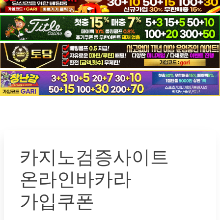
카지노검증사이트
온라인바카라
가입쿠폰