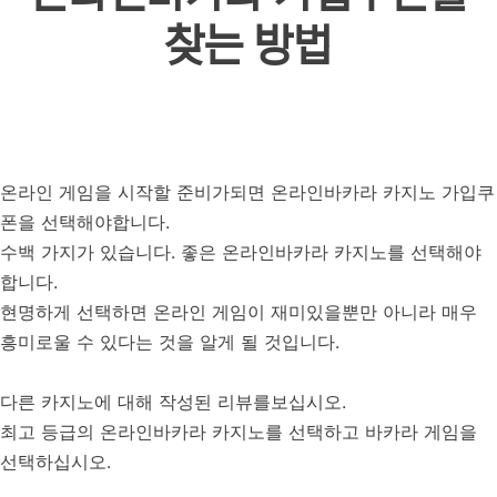
찾는 방법
온라인 게임을 시작할 준비가되면 온라인바카라 카지노 가입쿠
폰을 선택해야합니다.
수백 가지가 있습니다. 좋은 온라인바카라 카지노를 선택해야
합니다.
현명하게 선택하면 온라인 게임이 재미있을뿐만 아니라 매우
흥미로울 수 있다는 것을 알게 될 것입니다.
다른 카지노에 대해 작성된 리뷰를보십시오.
최고 등급의 온라인바카라 카지노를 선택하고 바카라 게임을
선택하십시오.