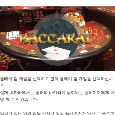
플레이 할 게임을 선택하고 먼저 플레이 할 게임을 선택하십시
오.
실제 바카라에서는 딜러와 바카라에 묶여있는 플레이어에게 베
팅 할 수도 있습니다.
딜러가 많은 양의 칩을 가지고 있고 플레이어가 약간 더 풍부한