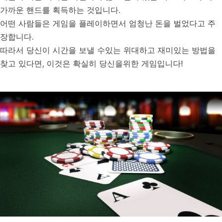
가까운 핸드를 획득하는 것입니다.
어떤 사람들은 게임을 플레이하면서 엄청난 돈을 벌었다고 주
장합니다.
따라서 당신이 시간을 보낼 수있는 위대하고 재미있는 방법을
찾고 있다면, 이것은 확실히 당신을위한 게임입니다!