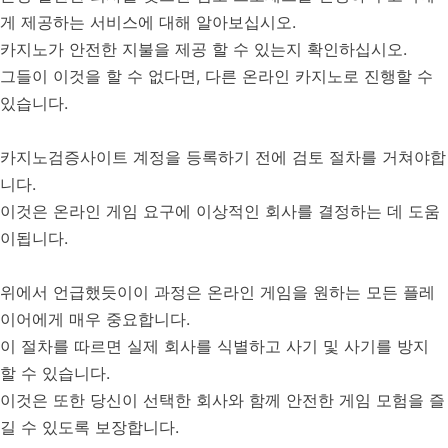
게 제공하는 서비스에 대해 알아보십시오.
카지노가 안전한 지불을 제공 할 수 있는지 확인하십시오.
그들이 이것을 할 수 없다면, 다른 온라인 카지노로 진행할 수
있습니다.
카지노검증사이트 계정을 등록하기 전에 검토 절차를 거쳐야합
니다.
이것은 온라인 게임 요구에 이상적인 회사를 결정하는 데 도움
이됩니다.
위에서 언급했듯이이 과정은 온라인 게임을 원하는 모든 플레
이어에게 매우 중요합니다.
이 절차를 따르면 실제 회사를 식별하고 사기 및 사기를 방지
할 수 있습니다.
이것은 또한 당신이 선택한 회사와 함께 안전한 게임 모험을 즐
길 수 있도록 보장합니다.