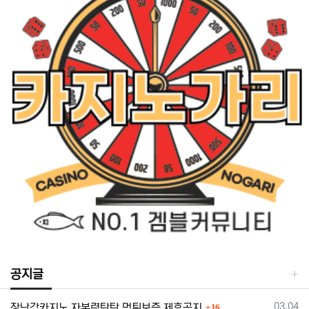
공지글
댓글
등록일
03.04
장난감카지노 자본력탄탄 먹튀보증 제휴공지
16