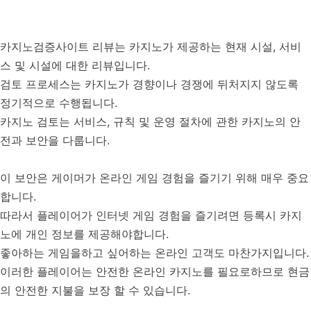
카지노검증사이트 리뷰는 카지노가 제공하는 현재 시설, 서비
스 및 시설에 대한 리뷰입니다.
검토 프로세스는 카지노가 경향이나 경쟁에 뒤처지지 않도록
정기적으로 수행됩니다.
카지노 검토는 서비스, 규칙 및 운영 절차에 관한 카지노의 안
전과 보안을 다룹니다.
이 보안은 게이머가 온라인 게임 경험을 즐기기 위해 매우 중요
합니다.
따라서 플레이어가 인터넷 게임 경험을 즐기려면 등록시 카지
노에 개인 정보를 제공해야합니다.
좋아하는 게임을하고 싶어하는 온라인 고객도 마찬가지입니다.
이러한 플레이어는 안전한 온라인 카지노를 필요로하므로 현금
의 안전한 지불을 보장 할 수 있습니다.