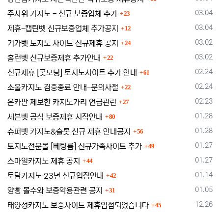
댓글
등록일
03.04
주사위 카지노 - 신규 보증업체 추가
23
댓글
등록일
03.04
제휴-캡틴벳 신규보증업체 추가공지
12
댓글
등록일
03.02
기가벳 토지노 사이트 신규제휴 공지
24
댓글
등록일
03.02
홈런벳 신규보증제휴 추가안내
22
댓글
등록일
02.24
신규제휴 [굿모닝] 토지노사이트 추가 안내
61
댓글
등록일
02.24
소울카지노 검증종료 안내-문의사절
22
댓글
등록일
02.23
온카판 제보한 카지노가리 언급관련
27
댓글
등록일
01.28
세븐벳 공식 보증제휴 시작안내
80
댓글
등록일
01.28
슈퍼벳 카지노&슬롯 신규 제휴 안내공지
56
댓글
등록일
01.27
토지노전문몰 [베팅룸] 신규가족사이트 추가
49
댓글
등록일
01.27
스마일카지노 제휴 공지
44
댓글
등록일
01.14
토담카지노 23년 신규입점안내
42
댓글
등록일
01.05
양빵 몰수와 보증악용관련 공지
31
댓글
등록일
12.26
태양성카지노 보증사이트 제휴입점되었습니다
45