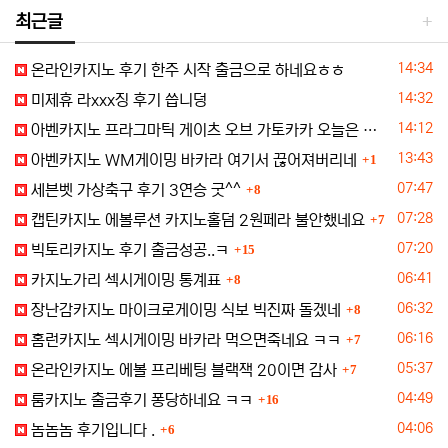
최근글
등록일
14:34
온라인카지노 후기 한주 시작 출금으로 하네요ㅎㅎ
등록일
14:32
미제휴 라xxx징 후기 씁니덩
등록일
14:12
아벤카지노 프라그마틱 게이츠 오브 가토카카 오늘은 영 아니네요
댓글
등록일
13:43
아벤카지노 WM게이밍 바카라 여기서 끊어져버리네
1
댓글
등록일
07:47
세븐벳 가상축구 후기 3연승 굿^^
8
댓글
등록일
07:28
캡틴카지노 에볼루션 카지노홀덤 2원페라 불안했네요
7
댓글
등록일
07:20
빅토리카지노 후기 출금성공..ㅋ
15
댓글
등록일
06:41
카지노가리 섹시게이밍 통계표
8
댓글
등록일
06:32
장난감카지노 마이크로게이밍 식보 빅진짜 돌겠네
8
댓글
등록일
06:16
홈런카지노 섹시게이밍 바카라 먹으면죽네요 ㅋㅋ
7
댓글
등록일
05:37
온라인카지노 에볼 프리베팅 블랙잭 20이면 감사
7
댓글
등록일
04:49
룸카지노 출금후기 퐁당하네요 ㅋㅋ
16
댓글
등록일
04:06
놈놈놈 후기입니다 .
6