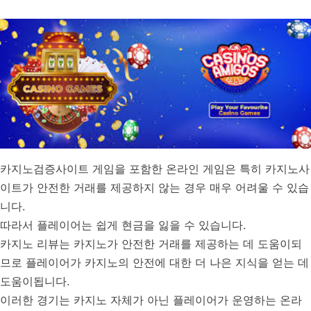
카지노검증사이트 게임을 포함한 온라인 게임은 특히 카지노사
이트가 안전한 거래를 제공하지 않는 경우 매우 어려울 수 있습
니다.
따라서 플레이어는 쉽게 현금을 잃을 수 있습니다.
카지노 리뷰는 카지노가 안전한 거래를 제공하는 데 도움이되
므로 플레이어가 카지노의 안전에 대한 더 나은 지식을 얻는 데
도움이됩니다.
이러한 경기는 카지노 자체가 아닌 플레이어가 운영하는 온라