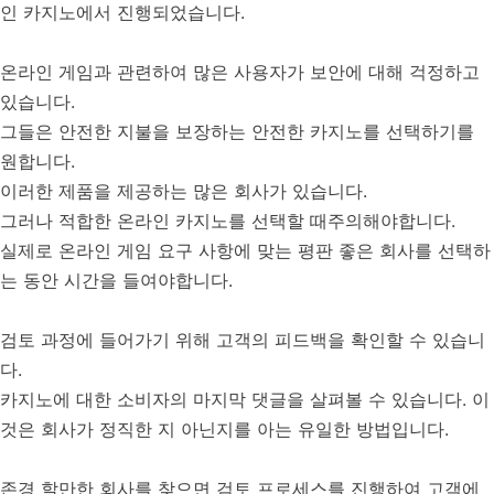
인 카지노에서 진행되었습니다.
온라인 게임과 관련하여 많은 사용자가 보안에 대해 걱정하고
있습니다.
그들은 안전한 지불을 보장하는 안전한 카지노를 선택하기를
원합니다.
이러한 제품을 제공하는 많은 회사가 있습니다.
그러나 적합한 온라인 카지노를 선택할 때주의해야합니다.
실제로 온라인 게임 요구 사항에 맞는 평판 좋은 회사를 선택하
는 동안 시간을 ​​들여야합니다.
검토 과정에 들어가기 위해 고객의 피드백을 확인할 수 있습니
다.
카지노에 대한 소비자의 마지막 댓글을 살펴볼 수 있습니다. 이
것은 회사가 정직한 지 아닌지를 아는 유일한 방법입니다.
존경 할만한 회사를 찾으면 검토 프로세스를 진행하여 고객에