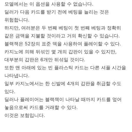
모델에서는 이 옵션을 사용할 수 없습니다.
딜러가 다음 카드를 받기 전에 베팅을 늘리는 것은
위험합니다.
하지만, 여러분은 두 번째 베팅이 첫 번째 베팅과 정확히
같은 금액을 지불할 것이라고 거의 확신할 수 있습니다.
블랙잭은 52장의 표준 덱을 사용하여 플레이할 수 있다.
카지노에 의해 뒤섞인 몇 개의 갑판이 있을 수 있지만,
대부분의 갑판은 6개만 뒤섞일 것이다.
또한 맨 아래에 있는 빈 플라스틱 카드는 다른 셔플 시간을
나타냅니다.
일부 카지노에서는 한 신발에 4개의 갑판을 취급할 수도
있다.
딜러나 플레이어는 블랙잭이 나타날 때까지 카드를 엎어
놓음으로써 카드를 거래할 수 있다.
이것은 보험입니다.