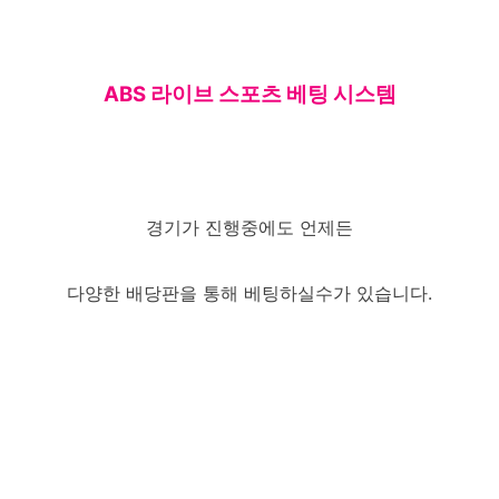
ABS 라이브 스포츠 베팅 시스템
경기가 진행중에도 언제든
다양한 배당판을 통해 베팅하실수가 있습니다.