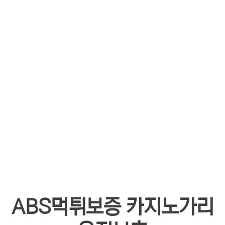
ABS먹튀보증 카지노가리