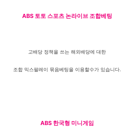
ABS 토토 스포츠 논라이브 조합베팅
고배당 정책을 쓰는 해외배당에 대한
조합 믹스팔레이 묶음베팅을 이용할수가 있습니다.
ABS 한국형 미니게임