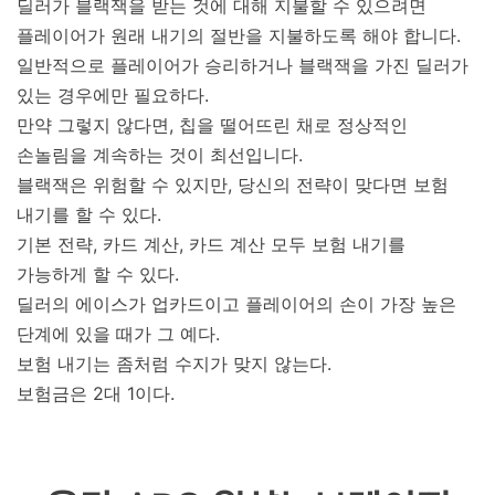
딜러가 블랙잭을 받는 것에 대해 지불할 수 있으려면
플레이어가 원래 내기의 절반을 지불하도록 해야 합니다.
일반적으로 플레이어가 승리하거나 블랙잭을 가진 딜러가
있는 경우에만 필요하다.
만약 그렇지 않다면, 칩을 떨어뜨린 채로 정상적인
손놀림을 계속하는 것이 최선입니다.
블랙잭은 위험할 수 있지만, 당신의 전략이 맞다면 보험
내기를 할 수 있다.
기본 전략, 카드 계산, 카드 계산 모두 보험 내기를
가능하게 할 수 있다.
딜러의 에이스가 업카드이고 플레이어의 손이 가장 높은
단계에 있을 때가 그 예다.
보험 내기는 좀처럼 수지가 맞지 않는다.
보험금은 2대 1이다.