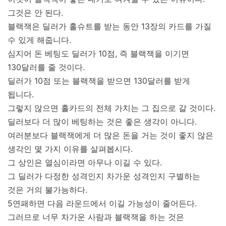
그것은 안 된다.
블랙잭은 딜러가 홀슈트를 받는 동안 13장의 카드를 가질
수 있게 해줍니다.
심지어 돈 베팅도 딜러가 10점, 즉 블랙잭을 이기면
130달러를 줄 것이다.
딜러가 10점 또는 블랙잭을 받으면 130달러를 받게
됩니다.
그렇지 않으면 홀카드의 전체 가치는 그 집으로 갈 것이다.
딜러보다 더 많이 베팅하는 것은 좋은 생각이 아니다.
여러분보다 블랙잭에게 더 많은 돈을 거는 것이 좋지 않은
생각인 몇 가지 이유를 살펴봅시다.
그 상인은 열심이라면 아무나 이길 수 있다.
그 딜러가 다정한 성격인지 차가운 성격인지 구별하는
것은 거의 불가능하다.
5연패하면 다음 라운드에서 이길 가능성이 줄어든다.
그러므로 너무 차가운 사람과 블랙잭을 하는 것은