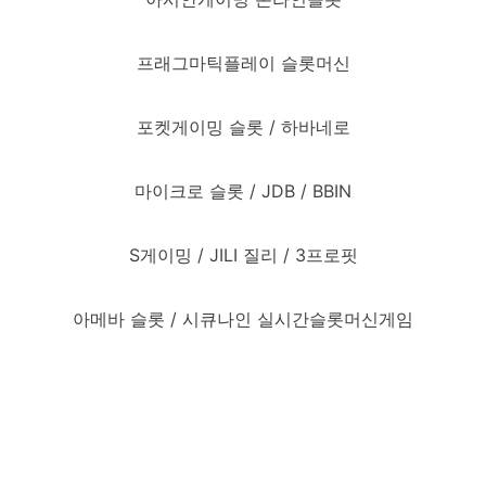
프래그마틱플레이 슬롯머신
포켓게이밍 슬롯 / 하바네로
마이크로 슬롯 / JDB / BBIN
S게이밍 / JILI 질리 / 3프로핏
아메바 슬롯 / 시큐나인 실시간슬롯머신게임