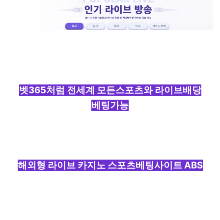
벳365처럼 전세계 모든스포츠와 라이브배당
베팅가능
해외형 라이브 카지노 스포츠베팅사이트 ABS