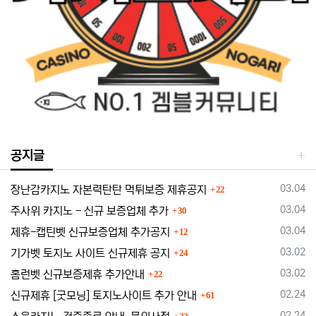
공지글
댓글
등록일
03.04
장난감카지노 자본력탄탄 먹튀보증 제휴공지
22
댓글
등록일
03.04
주사위 카지노 - 신규 보증업체 추가
30
댓글
등록일
03.04
제휴-캡틴벳 신규보증업체 추가공지
12
댓글
등록일
03.02
기가벳 토지노 사이트 신규제휴 공지
24
댓글
등록일
03.02
홈런벳 신규보증제휴 추가안내
22
댓글
등록일
02.24
신규제휴 [굿모닝] 토지노사이트 추가 안내
61
댓글
등록일
02.24