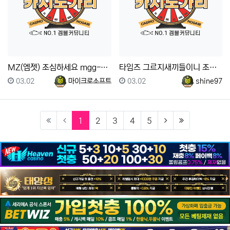
MZ(엠젯) 조심하세요 mgg-001com
타임즈 그르지새끼들이니 조심하세요 tpp-7777com
등록일
등록자
등록일
등록자
03.02
마이크로소프트
03.02
shine97
(current)
(next)
(last)
1
2
3
4
5