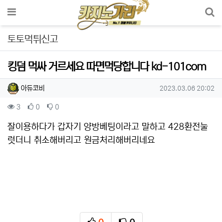
메뉴
토토먹튀신고
킹덤 먹싸 거르세요 따면먹당합니다 kd-101com
작성자 정보
작성
작성일
아듀코비
2023.03.06 20:02
컨텐츠 정보
조회
추천
비추천
3
0
0
본문
잘이용하다가 갑자기 양방베팅이라고 말하고 428환전눌
럿더니 취소해버리고 원금처리해버리네요