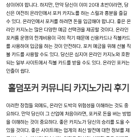
상이어야 합니다. 하지만, 만약 당신이 이미 20대 초반이라면, 당
신은 여전히 온라인에서 포커 카지노를 하는 스릴과 흥분을 즐길
수 있다. 온라인에서 포커를 하려면 돈을 입금해야 합니다. 좋은 온
라인 카지노는 많은 다양한 예금 선택권을 제공할 것이다. 온라인
포커룸 운영의 한계비용이 극히 적기 때문에 신용카드나 직불카드
를 사용하여 입금을 하는 것이 안전하다. 포커 예금을 위해 선불 직
불 카드를 사용할 수도 있다. 당신은 심지어 온라인 카지노와 호환
되는 일부 사이트에서 직불 카드를 받을 수도 있다. 온라인 포커는
인출이 쉽다.
홀덤포커 커뮤니티 카지노가리 후기
이러한 장점들 외에도, 온라인 도박의 위험성을 이해하는 것도 중
요하다. 만약 당신이 그 산업에 처음이라면, 포커로 돈을 버는 방법
을 이해하는 것이 중요하다. 좋은 카지노가 당신의 승리를 도울 수
있을 것이다. 좋은 사이트에는 업계의 최신 발전에 대한 정보를 제