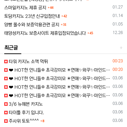
댓글
등록일
01.27
스마일카지노 제휴 공지
44
댓글
등록일
01.14
토담카지노 23년 신규입점안내
42
댓글
등록일
01.05
양빵 몰수와 보증악용관련 공지
31
댓글
등록일
12.26
태양성카지노 보증사이트 제휴입점되었습니다
45
최근글
등록일
00:23
타워 카지노 소액 먹튀
등록일
00:20
❤️ HOT한 언니들✡️ 초극강미모 ✴️연애✨와꾸✨마인드✴️100%실사✴️✨여대생✨예술적 몸매 ❤️여신들 대기중...
등록일
03.06
❤️ HOT한 언니들✡️ 초극강미모 ✴️연애✨와꾸✨마인드✴️100%실사✴️✨여대생✨예술적 몸매 ❤️여신들 대기중...
등록일
03.06
❤️ HOT한 언니들✡️ 초극강미모 ✴️연애✨와꾸✨마인드✴️100%실사✴️✨여대생✨예술적 몸매 ❤️여신들 대기중...
등록일
03.06
❤️ HOT한 언니들✡️ 초극강미모 ✴️연애✨와꾸✨마인드✴️100%실사✴️✨여대생✨예술적 몸매 ❤️여신들 대기중...
등록일
03.06
3/6 뉴헤븐 카지노
등록일
03.06
타이틀 후기 입니다.
댓글
등록일
03.06
주사위 토토^^^^
8