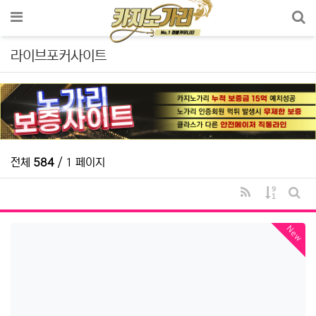
메뉴
라이브포커사이트
전체
584
/ 1 페이지
RSS
게시물 
게시
New