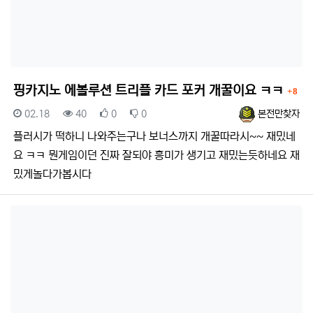
댓글
핑카지노 에볼루션 트리플 카드 포커 개꿀이요 ㅋㅋ
8
등록일
조회
추천
비추천
등록자
02.18
40
0
0
본전만찾자
플러시가 떡하니 나와주는구나 보너스까지 개꿀따라시~~ 재밌네
요 ㅋㅋ 뭔게임이던 진짜 잘되야 흥미가 생기고 재밌는듯하네요 재
밌게놀다가봅시다