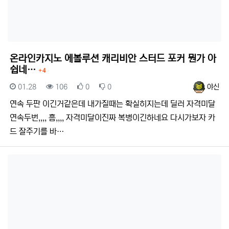
온라인카지노 에볼루션 캐리비안 스터드 포커 뭔가 아
댓글
쉽네…
4
등록일
조회
추천
비추천
등록자
01.28
106
0
0
야신
연속 두판 이긴거같은데 내가질때는 확실히지는데 딜러 자격미달
연속두번,,,, 흠,,,, 자격미달이진짜 복병이긴하네요 다시가보자 카
드 잘주기를 바…