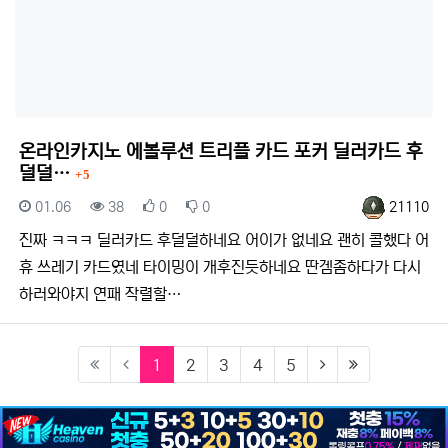
온라인카지노 에볼루션 트리플 카드 포커 딜러카드 후
댓글
덜덜…
5
등록일
조회
추천
비추천
등록자
01.06
38
0
0
21110
진짜 ㅋㅋㅋ 딜러카드 후덜덜하네요 어이가 없네요 괜히 콜했다 어
휴 쓰레기 카드였네 타이밍이 개후진듯하네요 딴겜좀하다가 다시
하러와야지 연패 작렬할…
(current)
(next)
(last)
1
2
3
4
5