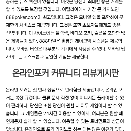
공하는 뉴스 섹션이 있습니다. 이것은 당신이 최대한 좋은 거래를
할 수 있도록 보장할 것입니다. 이탈리아에서 가장 큰 카지노인
888poker.com이 최고입니다. 그것은 모바일 앱을 포함하여 무
제한의 서비스를 제공합니다. 그것은 또한 초보자들에게도 좋은
선택입니다. 이 사이트에는 블랙잭, 비디오 포커, 슬롯을 포함한 많
은 게임들이 있다. 888마일은 훌륭한 레이크백 시스템을 제공합
니다. 모바일 버전은 대부분의 기기에서 사용할 수 있다. 모바일 웹
사이트는 데스크톱과 동일한 게임을 제공한다.
온라인포커 커뮤니티 리뷰게시판
온라인 포커는 첫 번째 장점으로 편리함을 제공합니다. 온라인 포
커는 복장 규정이나 물류 문제 걱정 없이 어디서든 플레이할 수 있
어 편리하다. 당신은 또한 당신이 원할 때 아무 게임이나 할 수 있
습니다. 그 게임들은 24시간 이용할 수 있어서, 여러분은 원할 때
언제든지 쉽게 할 수 있습니다. 이용할 수 있는 토너먼트와 상금이
있습니다. 온라인으로 포커 카지노를 하는 데는 많은 이유가 있다.