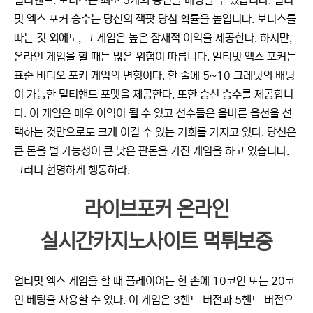
밋 엑스 포커 승수는 당신의 잭팟 당첨 확률을 높입니다. 보너스를
따는 것 외에도, 그 게임은 높은 잠재적 이익을 제공한다. 하지만,
온라인 게임을 할 때는 많은 위험이 따릅니다. 얼티밋 엑스 포커는
표준 비디오 포커 게임의 변형이다. 한 줄에 5~10 크레딧의 배팅
이 가능한 멀티핸드 포맷을 제공한다. 또한 승선 승수를 제공합니
다. 이 게임은 매우 이익이 될 수 있고 선수들은 올바른 옵션을 선
택하는 것만으로도 크게 이길 수 있는 기회를 가지고 있다. 당신은
큰 돈을 벌 가능성이 큰 낮은 판돈을 가진 게임을 하고 있습니다.
그러니 현명하게 행동하라.
라이브포커 온라인
실시간카지노사이트 먹튀보증
얼티밋 엑스 게임을 할 때 플레이어는 한 손에 10코인 또는 20코
인 베팅을 사용할 수 있다. 이 게임은 3핸드 버전과 5핸드 버전으