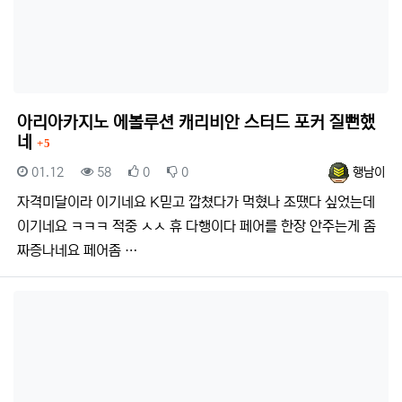
아리아카지노 에볼루션 캐리비안 스터드 포커 질뻔했
댓글
네
5
등록일
조회
추천
비추천
등록자
01.12
58
0
0
행남이
자격미달이라 이기네요 K믿고 깝쳤다가 먹혔나 조땠다 싶었는데
이기네요 ㅋㅋㅋ 적중 ㅅㅅ 휴 다행이다 페어를 한장 안주는게 좀
짜증나네요 페어좀 …