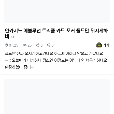
얀카지노 에볼루션 트리플 카드 포커 폴드만 뒤지게하
댓글
네
4
등록일
조회
추천
비추천
등록자
01.25
25
0
0
가좌
폴드만 진짜 오지게하고있네요 하....페어하나 안붙고 개같네요 ㅡ
ㅡ;; 오늘따라 더심하네 평소엔 이정도는 아닌데 와 너무심하네요
환장하겠다 좀더…