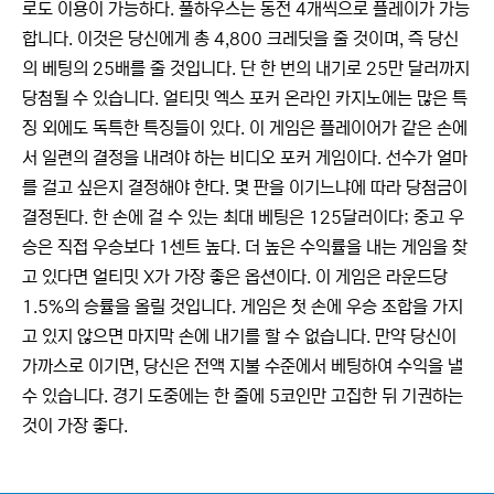
로도 이용이 가능하다. 풀하우스는 동전 4개씩으로 플레이가 가능
합니다. 이것은 당신에게 총 4,800 크레딧을 줄 것이며, 즉 당신
의 베팅의 25배를 줄 것입니다. 단 한 번의 내기로 25만 달러까지
당첨될 수 있습니다. 얼티밋 엑스 포커 온라인 카지노에는 많은 특
징 외에도 독특한 특징들이 있다. 이 게임은 플레이어가 같은 손에
서 일련의 결정을 내려야 하는 비디오 포커 게임이다. 선수가 얼마
를 걸고 싶은지 결정해야 한다. 몇 판을 이기느냐에 따라 당첨금이
결정된다. 한 손에 걸 수 있는 최대 베팅은 125달러이다; 중고 우
승은 직접 우승보다 1센트 높다. 더 높은 수익률을 내는 게임을 찾
고 있다면 얼티밋 X가 가장 좋은 옵션이다. 이 게임은 라운드당
1.5%의 승률을 올릴 것입니다. 게임은 첫 손에 우승 조합을 가지
고 있지 않으면 마지막 손에 내기를 할 수 없습니다. 만약 당신이
가까스로 이기면, 당신은 전액 지불 수준에서 베팅하여 수익을 낼
수 있습니다. 경기 도중에는 한 줄에 5코인만 고집한 뒤 기권하는
것이 가장 좋다.