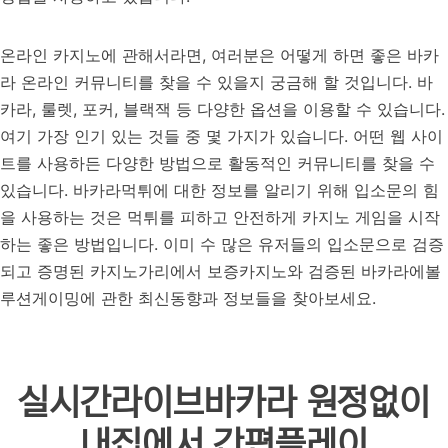
온라인 카지노에 관해서라면, 여러분은 어떻게 하면 좋은 바카
라 온라인 커뮤니티를 찾을 수 있을지 궁금해 할 것입니다. 바
카라, 룰렛, 포커, 블랙잭 등 다양한 옵션을 이용할 수 있습니다.
여기 가장 인기 있는 것들 중 몇 가지가 있습니다. 어떤 웹 사이
트를 사용하든 다양한 방법으로 활동적인 커뮤니티를 찾을 수
있습니다. 바카라먹튀에 대한 정보를 알리기 위해 입소문의 힘
을 사용하는 것은 먹튀를 피하고 안전하게 카지노 게임을 시작
하는 좋은 방법입니다. 이미 수 많은 유저들의 입소문으로 검증
되고 증명된 카지노가리에서 보증카지노와 검증된 바카라에볼
루션게이밍에 관한 최신동향과 정보들을 찾아보세요.
실시간라이브바카라 원정없이
내집에서 간편플레이