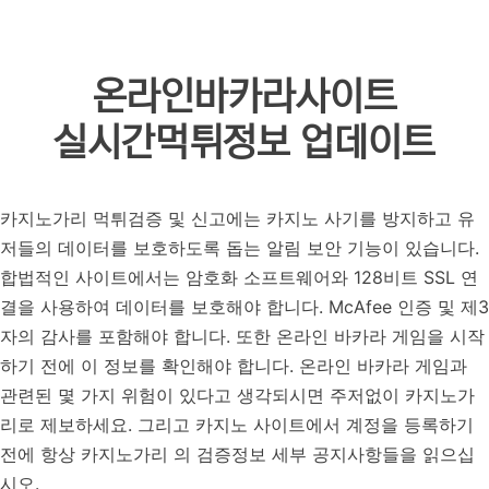
온라인바카라사이트
실시간먹튀정보 업데이트
카지노가리 먹튀검증 및 신고에는 카지노 사기를 방지하고 유
저들의 데이터를 보호하도록 돕는 알림 보안 기능이 있습니다.
합법적인 사이트에서는 암호화 소프트웨어와 128비트 SSL 연
결을 사용하여 데이터를 보호해야 합니다. McAfee 인증 및 제3
자의 감사를 포함해야 합니다. 또한 온라인 바카라 게임을 시작
하기 전에 이 정보를 확인해야 합니다. 온라인 바카라 게임과
관련된 몇 가지 위험이 있다고 생각되시면 주저없이 카지노가
리로 제보하세요. 그리고 카지노 사이트에서 계정을 등록하기
전에 항상 카지노가리 의 검증정보 세부 공지사항들을 읽으십
시오.