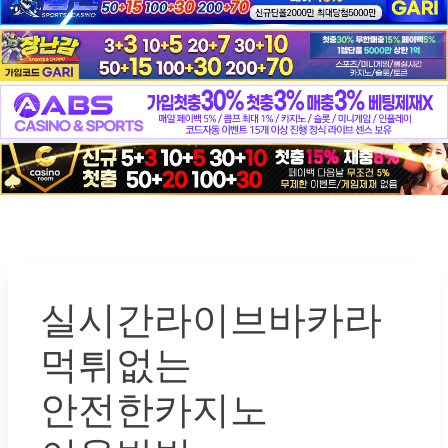
실시간라이브바카라
먹튀없는
안전한카지노