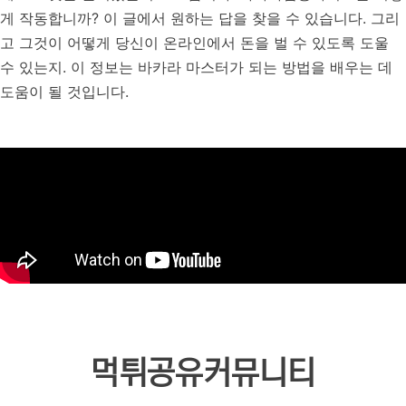
게 작동합니까? 이 글에서 원하는 답을 찾을 수 있습니다. 그리
고 그것이 어떻게 당신이 온라인에서 돈을 벌 수 있도록 도울
수 있는지. 이 정보는 바카라 마스터가 되는 방법을 배우는 데
도움이 될 것입니다.
먹튀공유커뮤니티