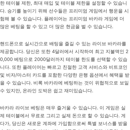
한 테이블 제한, 최대 매입 및 테이블 제한을 설정할 수 있습니
다. 승기를 높이기 위해 선수들은 프리미엄 게임에서 행운을 시
험해 볼 수 있습니다. 플레이어는 프리미엄 바카라 게임에 더
많은 베팅을 할 수 있고 더 많은 현금을 벌 수 있습니다.
핸드폰으로 실시간으로 배팅을 즐길 수 있는 라이브 바카라를
제공합니다. 당신은 또한 4달러에서 시작하여 최고 지불액인 2
0,000 베팅으로 2000달러까지 테이블 한도를 선택할 수 있습
니다. 또한 플레이어는 빠르고 친절한 고객 서비스와 비트코인
및 비자/마스터 카드를 포함한 다양한 은행 옵션에서 혜택을 받
을 수 있습니다. 비록 바카라에 베팅하는 것이 위협적으로 보일
수 있지만, 온라인 도박은 쉽고 재미있습니다.
바카라 라이브 베팅은 매우 즐거울 수 있습니다. 이 게임은 실
제 테이블에서 무료로 그리고 실제 돈으로 할 수 있습니다. 게
다가, 당신은 새로운 계좌에 가입함으로써 특별 보너스를 받을