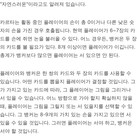
"자연스러운"이라고도 알려져 있습니다.
카르타는 활동 중인 플레이어의 손이 총 0이거나 다른 낮은 숫
자의 손을 가진 경우 호출됩니다. 현역 플레이어가 6~7장의 카
드를 손에 쥐면 논을 불러올 수 있다. 어느 경우든, 뱅커은 두 장
의 카드를 볼 필요가 있다. 8개 이상이면 플레이어가 이깁니다.
총계가 뱅커보다 많으면 플레이어는 서 있으면 안 된다.
플레이어와 뱅커은 한 쌍의 카드와 두 장의 카드를 사용할 수
있습니다. 어떤 카드를 뽑을지 플레이어가 결정할 것입니다. 그
가 가지고 있는 카드에 따라, 그 플레이어는 그림을 그리거나
서 있을 수 있습니다. 어느 방향으로 가야 할지 확실하지 않을
때, 플레이어는 그림을 그릴지 또는 서 있을지를 선택할 수 있
습니다. 그 뱅커는 8-9개의 가치 있는 손을 가지고 있으면 서
있을 수 있을 것입니다. 그러면 플레이어는 서야 하고, 뱅커은
서야 할 것입니다.