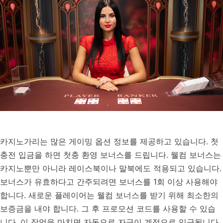
카지노가리는 많은 게이밍 옵션 정보를 제공하고 있습니다. 첫
충전 입금을 하면 첫충 환영 보너스를 드립니다. 웰컴 보너스는
카지노뿐만 아니라 레이스북이나 말북에도 적용되고 있습니다.
보너스가 유효하다고 간주되려면 보너스를 1회 이상 사용해야
합니다. 새로운 플레이어는 웰컴 보너스를 받기 위해 최소한의
보증금을 내야 합니다. 그 후 프로모션 코드를 사용할 수 있습
니다. 이 작업을 마치면 자동으로 자금이 계정으로 입금됩니다.