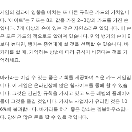
게임의 결과에 영향을 미치는 또 다른 규칙은 카드의 가치입니
다. "에이트"는 7 또는 8의 값을 가진 2~3장의 카드를 가진 손
입니다. 7개 이상의 손이 있는 것은 자연스러운 일입니다. 이 손
은 모든 카드의 잭으로도 알려져 있습니다. 만약 뱅커의 손이 9
보다 높다면, 뱅커는 증언대에 설 것을 선택할 수 있습니다. 바
카라를 할 때, 게임하는 방법에 따라 규칙이 바뀐다는 것을 기
억하세요.
바카라는 이길 수 있는 좋은 기회를 제공하며 쉬운 카드 게임입
니다. 이 게임은 온라인상에 많은 웹사이트를 통해 할 수 있습
니다. 그것은 간단한 규칙을 가지고 있고 모든 레벨의 플레이어
들이 그것을 즐길 것입니다. 카지노 사업자가 유리한 것은 1.0
6%에 불과합니다. 바카라를 하기 좋은 장소는 겜블하우스입니
다. 당신은 많은 돈을 딸 수 있을 것입니다.