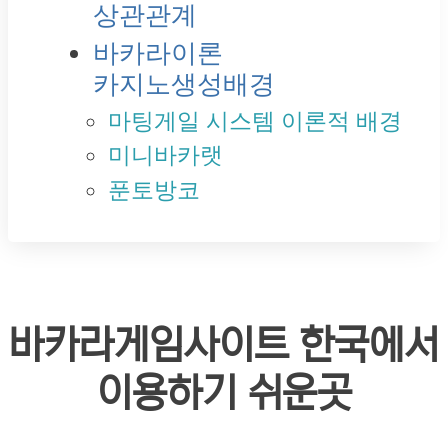
상관관계
바카라이론
카지노생성배경
마팅게일 시스템 이론적 배경
미니바카랫
푼토방코
바카라게임사이트 한국에서
이용하기 쉬운곳