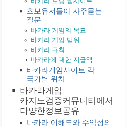
바카라 보증 웹사이트
초보유저들이 자주묻는
질문
바카라 게임의 목표
바카라 게임 범위
바카라 규칙
바카라에 대한 지급액
바카라게임사이트 각
국가별 위치
바카라게임
카지노검증커뮤니티에서
다양한정보공유
바카라 이해도와 수익성의