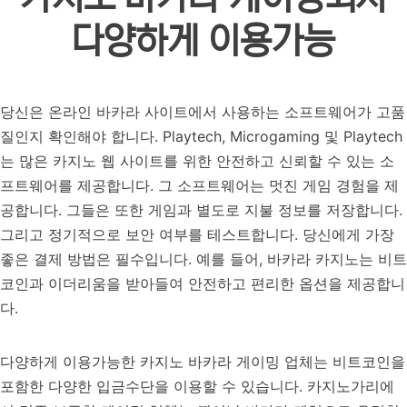
다양하게 이용가능
당신은 온라인 바카라 사이트에서 사용하는 소프트웨어가 고품
질인지 확인해야 합니다. Playtech, Microgaming 및 Playtech
는 많은 카지노 웹 사이트를 위한 안전하고 신뢰할 수 있는 소
프트웨어를 제공합니다. 그 소프트웨어는 멋진 게임 경험을 제
공합니다. 그들은 또한 게임과 별도로 지불 정보를 저장합니다.
그리고 정기적으로 보안 여부를 테스트합니다. 당신에게 가장
좋은 결제 방법은 필수입니다. 예를 들어, 바카라 카지노는 비트
코인과 이더리움을 받아들여 안전하고 편리한 옵션을 제공합니
다.
다양하게 이용가능한 카지노 바카라 게이밍 업체는 비트코인을
포함한 다양한 입금수단을 이용할 수 있습니다. 카지노가리에