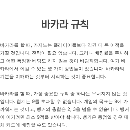
바카라 규칙
바카라를 할 때, 카지노는 플레이어들보다 약간 더 큰 이점을
가질 것입니다. 전략이 필요 없습니다. 그러나 베팅률을 주시하
고 어떤 특정한 베팅도 하지 않는 것이 바람직합니다. 여기 바
카라에서 이길 수 있는 몇 가지 방법들이 있습니다. 바카라의
기본을 이해하는 것부터 시작하는 것이 중요합니다.
바카라를 할 때, 가장 중요한 규칙 중 하나는 무너지지 않는 것
입니다. 합계는 9를 초과할 수 없습니다. 게임의 목표는 9에 가
까워지는 것이고, 뱅커의 총합은 2, 3을 넘을 수 없습니다. 뱅커
이 이기려면 최소 9점을 받아야 합니다. 뱅커은 동점일 경우 대
체 카드에 베팅할 수도 있습니다.