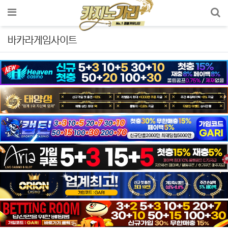
메뉴
바카라게임사이트