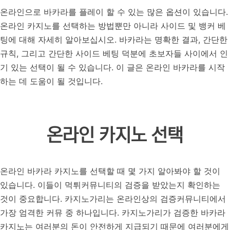
온라인으로 바카라를 플레이 할 수 있는 많은 옵션이 있습니다.
온라인 카지노를 선택하는 방법뿐만 아니라 사이드 및 뱅커 베
팅에 대해 자세히 알아보십시오. 바카라는 명확한 결과, 간단한
규칙, 그리고 간단한 사이드 베팅 덕분에 초보자들 사이에서 인
기 있는 선택이 될 수 있습니다. 이 글은 온라인 바카라를 시작
하는 데 도움이 될 것입니다.
온라인 카지노 선택
온라인 바카라 카지노를 선택할 때 몇 가지 알아봐야 할 것이
있습니다. 이들이 먹튀커뮤니티의 검증을 받았는지 확인하는
것이 중요합니다. 카지노가리는 온라인상의 검증커뮤니티에서
가장 엄격한 커뮤 중 하나입니다. 카지노가리가 검증한 바카라
카지노는 여러분의 돈이 안전하게 지급되기 때문에 여러분에게