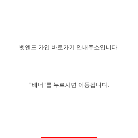
벳엔드 가입 바로가기 안내주소입니다.
"배너"를 누르시면 이동됩니다.