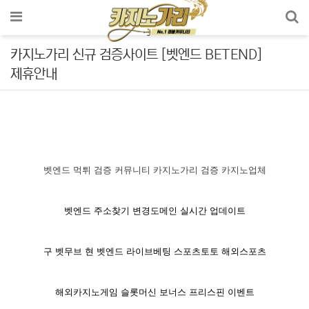
메뉴
카지노가리 신규 검증사이트 [벳엔드 BETEND]
제휴안내
벳엔드 먹튀 검증 커뮤니티 카지노가리 검증 카지노업체
벳엔드 주소찾기 변경도메인 실시간 업데이트
구 벳무브 현 벳엔드 라이브베팅 스포츠토토 해외스포츠
해외카지노게임 슬롯머신 보너스 프리스핀 이벤트