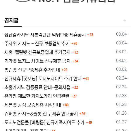
공지글
댓글
등록일
03.04
장난감카지노 자본력탄탄 먹튀보증 제휴공지
22
댓글
등록일
03.04
주사위 카지노 - 신규 보증업체 추가
30
댓글
등록일
03.04
제휴-캡틴벳 신규보증업체 추가공지
12
댓글
등록일
03.02
기가벳 토지노 사이트 신규제휴 공지
24
댓글
등록일
03.02
홈런벳 신규보증제휴 추가안내
22
댓글
등록일
02.24
신규제휴 [굿모닝] 토지노사이트 추가 안내
61
댓글
등록일
02.24
소울카지노 검증종료 안내-문의사절
22
댓글
등록일
02.23
온카판 제보한 카지노가리 언급관련
27
댓글
등록일
01.28
세븐벳 공식 보증제휴 시작안내
80
댓글
등록일
01.28
슈퍼벳 카지노&슬롯 신규 제휴 안내공지
56
댓글
등록일
01.27
토지노전문몰 [베팅룸] 신규가족사이트 추가
49
댓글
등록일
01.27