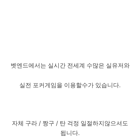
벳엔드에서는 실시간 전세계 수많은 실유저와
실전 포커게임을 이용할수가 있습니다.
자체 구라 / 짱구 / 탄 걱정 일절하지않으셔도
됩니다.