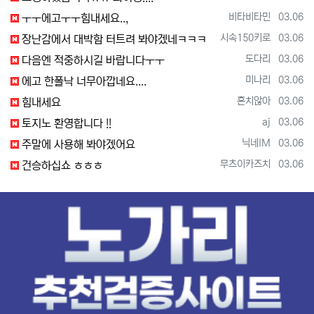
등록자
등록일
비타비타민
03.06
ㅜㅜ에고ㅜㅜ힘내세요..,
등록자
등록일
시속150키로
03.06
장난감에서 대박함 터트려 봐야겠네ㅋㅋㅋ
등록자
등록일
도다리
03.06
다음엔 적중하시길 바랍니다ㅜㅜ
등록자
등록일
미나리
03.06
에고 한폴낙 너무아깝네요....
등록자
등록일
흔치않아
03.06
힘내세요
등록자
등록일
aj
03.06
토지노 환영합니다 !!
등록자
등록일
닉네IM
03.06
주말에 사용해 봐야겠어요
등록자
등록일
무츠이카즈치
03.06
건승하십쇼 ㅎㅎㅎ