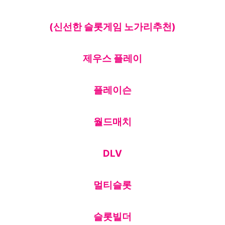
(신선한 슬롯게임 노가리추천)
제우스 플레이
플레이슨
월드매치
DLV
멀티슬롯
슬롯빌더