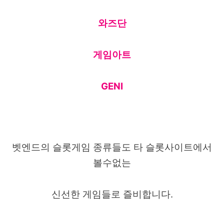
와즈단
게임아트
GENI
벳엔드의 슬롯게임 종류들도 타 슬롯사이트에서
볼수없는
신선한 게임들로 즐비합니다.