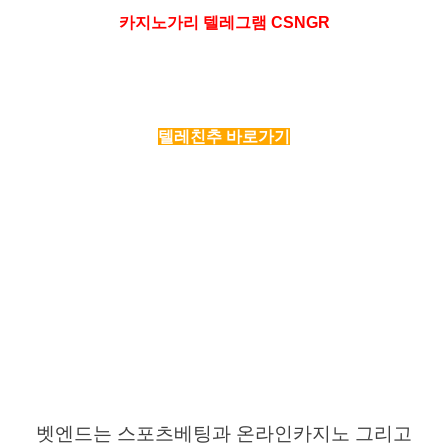
카지노가리 텔레그램 CSNGR
텔레친추 바로가기
벳엔드는 스포츠베팅과 온라인카지노 그리고