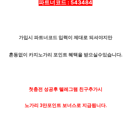
파트너코드 : 543484
가입시 파트너코드 입력이 제대로 되셔야지만
혼동없이 카지노가리 포인트 혜택을 받으실수있습니다.
첫충전 성공후 텔레그램 친구추가시
노가리 3만포인트 보너스로 지급됩니다.