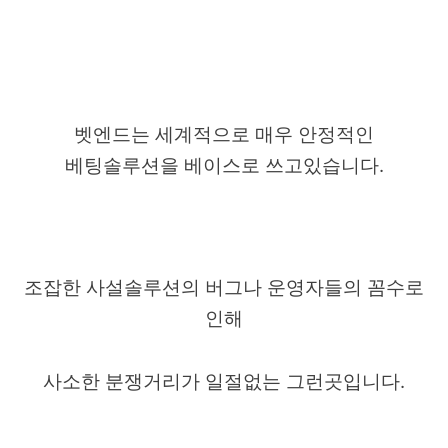
벳엔드는 세계적으로 매우 안정적인
베팅솔루션을 베이스로 쓰고있습니다.
조잡한 사설솔루션의 버그나 운영자들의 꼼수로
인해
사소한 분쟁거리가 일절없는 그런곳입니다.