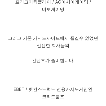
프라그마틱플레이 / AG아시아게이밍 /
비보게이밍
그리고 기존 카지노사이트에서 즐길수 없었던
신선한 회사들의
컨텐츠가 즐비합니다.
EBET / 벳컨스트럭트 전용카지노게임인
크리드룸즈