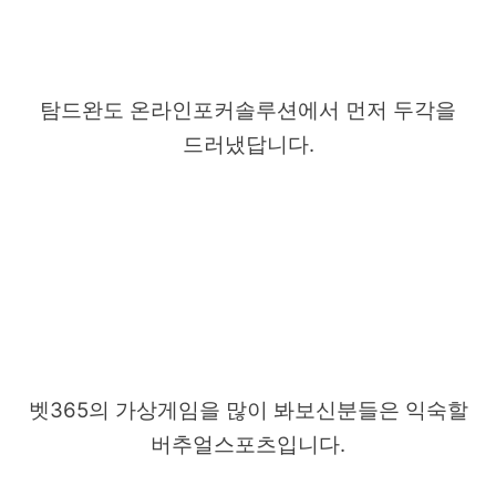
탐드완도 온라인포커솔루션에서 먼저 두각을
드러냈답니다.
벳365의 가상게임을 많이 봐보신분들은 익숙할
버추얼스포츠입니다.