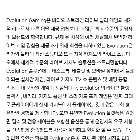
Evolution Gaming은 비디오 스트리밍 라이브 딜러 게임의 세계
적 리더로서 다른 어떤 제공 업체보다 더 많은 최고 수준의 운영자
및 브랜드와 협력합니다. 규제 된 시장의 여러 채널에서 완벽한 라
이브 게임 경험을 제공하기 위해 최선을 다하고있는 Evolution은
리가와 몰타의 최신 스튜디오 또는 지상 카지노의 라이브 스튜디
오에서 세계적 수준의 라이브 카지노 솔루션을 스트리밍합니다.
Evolution 솔루션에는 데스크톱, 태블릿 및 모바일 장치에서 플레
이되는 실시간 게임, 라이브 카지노 TV 쇼 콘텐츠 및 베팅 통합,
리조트 내 모바일 게임이 포함됩니다. Evolution의 라이브 룰렛,
블랙 잭, 바카라, 카지노 홀덤 및 쓰리 카드 포커 게임은 '진짜 그대
로'플레이어에게 실제 카지노에서 플레이하는 것과 같은 대화 형
온라인 경험을 제공합니다. 또한 유연한 Evolution 플랫폼은 원어
민 딜러 및 전용 테이블을 포함한 옵션을 통해 운영자의 요구 사항
을 신속하게 충족하도록 사용자 정의하고 현지화 할 수 있습니다.
이러한 유연성 덕분에 Evolution은 재 규제 된 게임 시장의 라이