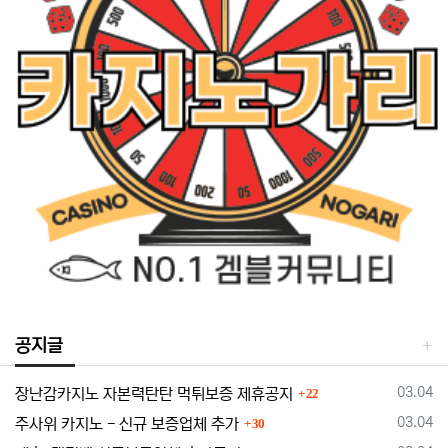
공지글
댓글
등록일
03.04
장난감카지노 자본력탄탄 먹튀보증 제휴공지
22
댓글
등록일
03.04
주사위 카지노 - 신규 보증업체 추가
30
댓글