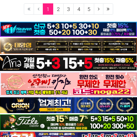
(current)
(next)
(last)
1
2
3
4
5