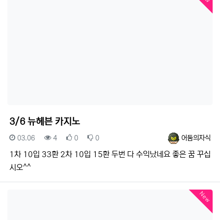
3/6 뉴헤븐 카지노
등록일
조회
추천
비추천
등록자
03.06
4
0
0
어둠의자식
1차 10입 33환 2차 10입 15환 두번 다 수익났네요 좋은 꿈 꾸십
시오^^
New