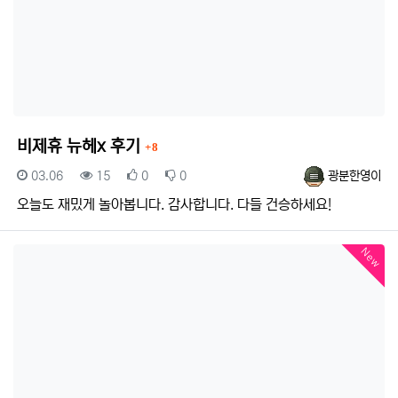
댓글
비제휴 뉴헤x 후기
8
등록일
조회
추천
비추천
등록자
03.06
15
0
0
광분한영이
오늘도 재밌게 놀아봅니다. 감사합니다. 다들 건승하세요!
New