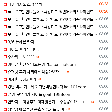
등록일
00:23
타워 카지노 소액 먹튀
등록일
00:20
❤️ HOT한 언니들✡️ 초극강미모 ✴️연애✨와꾸✨마인드✴️100%실사✴️✨여대생✨예술적 몸매 ❤️여신들 대기중...
등록일
03.06
❤️ HOT한 언니들✡️ 초극강미모 ✴️연애✨와꾸✨마인드✴️100%실사✴️✨여대생✨예술적 몸매 ❤️여신들 대기중...
등록일
03.06
❤️ HOT한 언니들✡️ 초극강미모 ✴️연애✨와꾸✨마인드✴️100%실사✴️✨여대생✨예술적 몸매 ❤️여신들 대기중...
등록일
03.06
❤️ HOT한 언니들✡️ 초극강미모 ✴️연애✨와꾸✨마인드✴️100%실사✴️✨여대생✨예술적 몸매 ❤️여신들 대기중...
등록일
03.06
3/6 뉴헤븐 카지노
등록일
03.06
타이틀 후기 입니다.
댓글
등록일
03.06
주사위 토토^^^^
8
등록일
03.06
이터널 한전 안나오는 개먹싸 tun-hotcom
댓글
등록일
03.06
슈퍼벳 후기 세리에A 적중가보자~~
9
댓글
등록일
03.06
비제휴 뉴헤x 후기
8
등록일
03.06
킹덤 먹싸 거르세요 따면먹당합니다 kd-101com
등록일
03.06
골 개 구멍가게 사이트 goal-1988com
댓글
등록일
03.06
얀카지노 이용후기 어제잃은거 복수성공이요ㅋㅋㅋ
15
댓글
등록일
03.06
장난감 에볼루션 용호 연승가도 까비
11