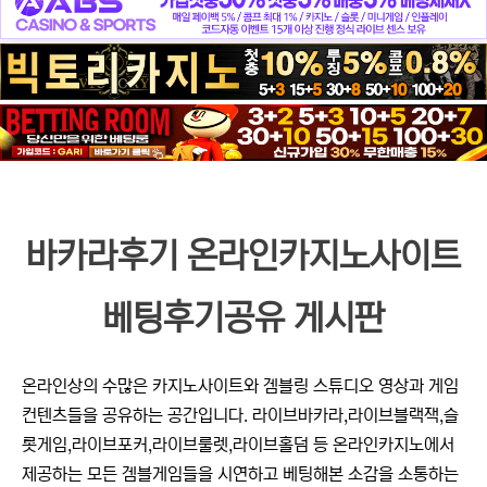
바카라후기 온라인카지노사이트
베팅후기공유 게시판
온라인상의 수많은 카지노사이트와 겜블링 스튜디오 영상과 게임
컨텐츠들을 공유하는 공간입니다. 라이브바카라,라이브블랙잭,슬
롯게임,라이브포커,라이브룰렛,라이브홀덤 등 온라인카지노에서
제공하는 모든 겜블게임들을 시연하고 베팅해본 소감을 소통하는