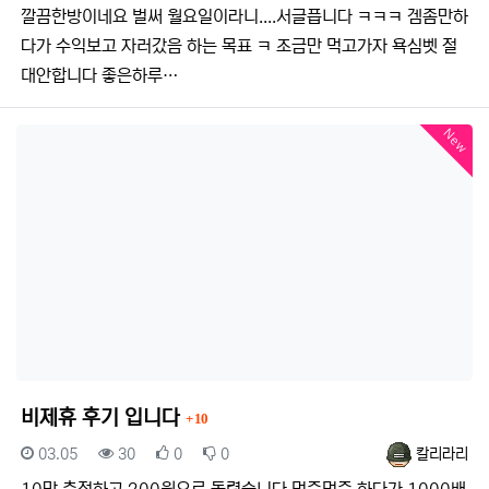
깔끔한방이네요 벌써 월요일이라니....서글픕니다 ㅋㅋㅋ 겜좀만하
다가 수익보고 자러갔음 하는 목표 ㅋ 조금만 먹고가자 욕심벳 절
대안합니다 좋은하루…
New
댓글
비제휴 후기 입니다
10
등록일
조회
추천
비추천
등록자
03.05
30
0
0
칼리라리