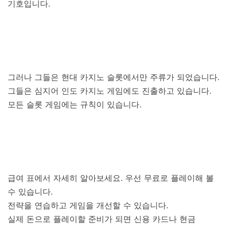
기호입니다.
그러나 그들은 현대 카지노 슬롯에서만 주류가 되었습니다.
그들은 심지어 인도 카지노 게임에도 진출하고 있습니다.
모든 슬롯 게임에는 규칙이 있습니다.
급여 표에서 자세히 알아보세요. 우선 무료로 플레이해 볼
수 있습니다.
전략을 연습하고 게임을 개선할 수 있습니다.
실제 돈으로 플레이할 준비가 되면 신용 카드나 현금