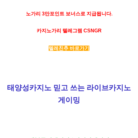
노가리 3만포인트 보너스로 지급됩니다.
카지노가리 텔레그램 CSNGR
텔레친추 바로가기
태양성카지노 믿고 쓰는 라이브카지노
게이밍