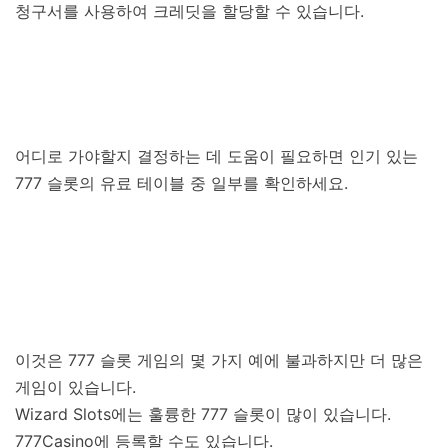
청구서를 사용하여 크레딧을 할당할 수 있습니다.
어디로 가야할지 결정하는 데 도움이 필요하면 인기 있는
777 슬롯의 유료 테이블 중 일부를 확인하세요.
이것은 777 슬롯 게임의 몇 가지 예에 불과하지만 더 많은
게임이 있습니다.
Wizard Slots에는 훌륭한 777 슬롯이 많이 있습니다.
777Casino에 등록할 수도 있습니다.