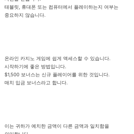
태블릿, 휴대폰 또는 컴퓨터에서 플레이하는지 여부는
중요하지 않습니다.
온라인 카지노 게임에 쉽게 액세스할 수 있습니다.
시작하기에 좋은 방법입니다.
$1,500 보너스는 신규 플레이어를 위한 것입니다.
매치 입금 보너스라고 합니다.
이는 귀하가 예치한 금액이 다른 금액과 일치함을