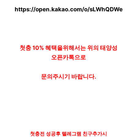
https://open.kakao.com/o/sLWhQDWe
첫충 10% 혜택을위해서는 위의 태양성
오픈카톡으로
문의주시기 바랍니다.
첫충전 성공후 텔레그램 친구추가시