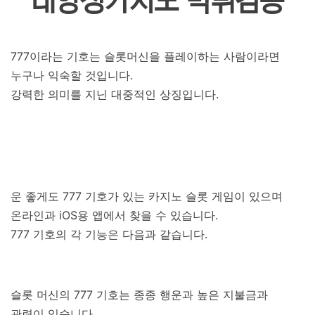
태양성카지노 먹튀검증
777이라는 기호는 슬롯머신을 플레이하는 사람이라면
누구나 익숙할 것입니다.
강력한 의미를 지닌 대중적인 상징입니다.
운 좋게도 777 기호가 있는 카지노 슬롯 게임이 있으며
온라인과 iOS용 앱에서 찾을 수 있습니다.
777 기호의 각 기능은 다음과 같습니다.
슬롯 머신의 777 기호는 종종 행운과 높은 지불금과
관련이 있습니다.