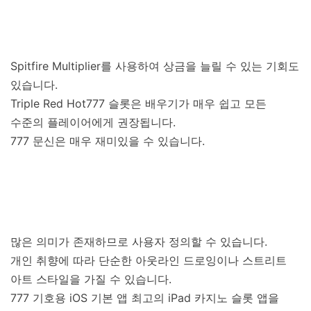
Spitfire Multiplier를 사용하여 상금을 늘릴 수 있는 기회도
있습니다.
Triple Red Hot777 슬롯은 배우기가 매우 쉽고 모든
수준의 플레이어에게 권장됩니다.
777 문신은 매우 재미있을 수 있습니다.
많은 의미가 존재하므로 사용자 정의할 수 있습니다.
개인 취향에 따라 단순한 아웃라인 드로잉이나 스트리트
아트 스타일을 가질 수 있습니다.
777 기호용 iOS 기본 앱 최고의 iPad 카지노 슬롯 앱을