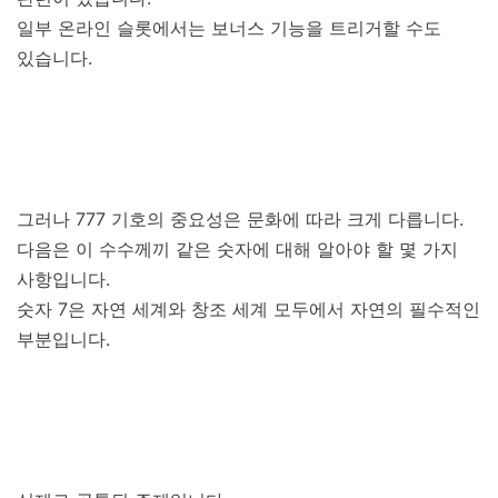
일부 온라인 슬롯에서는 보너스 기능을 트리거할 수도
있습니다.
그러나 777 기호의 중요성은 문화에 따라 크게 다릅니다.
다음은 이 수수께끼 같은 숫자에 대해 알아야 할 몇 가지
사항입니다.
숫자 7은 자연 세계와 창조 세계 모두에서 자연의 필수적인
부분입니다.