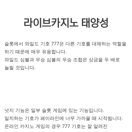
라이브카지노 태양성
슬롯에서 와일드 기호 777은 다른 기호를 대체하는 역할을
하기 때문에 매우 유용합니다.
와일드 심볼과 우승 심볼의 우승 조합은 상금을 두 배로
늘릴 것입니다.
넛지 기능은 일부 슬롯 게임에 있는 기능입니다.
일치하는 기호가 페이라인에 너무 가까울 때 시작됩니다.
온라인 카지노 게임의 경우 777 기호는 잘 알려진