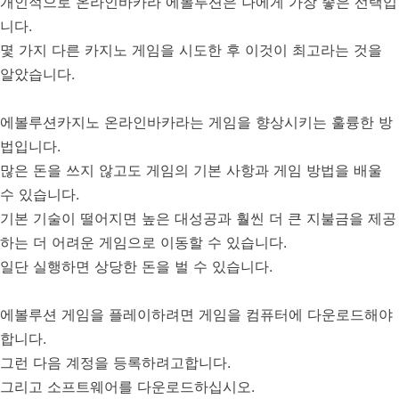
개인적으로 온라인바카라 에볼루션은 나에게 가장 좋은 선택입
니다.
몇 가지 다른 카지노 게임을 시도한 후 이것이 최고라는 것을
알았습니다.
에볼루션카지노 온라인바카라는 게임을 향상시키는 훌륭한 방
법입니다.
많은 돈을 쓰지 않고도 게임의 기본 사항과 게임 방법을 배울
수 있습니다.
기본 기술이 떨어지면 높은 대성공과 훨씬 더 큰 지불금을 제공
하는 더 어려운 게임으로 이동할 수 있습니다.
일단 실행하면 상당한 돈을 벌 수 있습니다.
에볼루션 게임을 플레이하려면 게임을 컴퓨터에 다운로드해야
합니다.
그런 다음 계정을 등록하려고합니다.
그리고 소프트웨어를 다운로드하십시오.