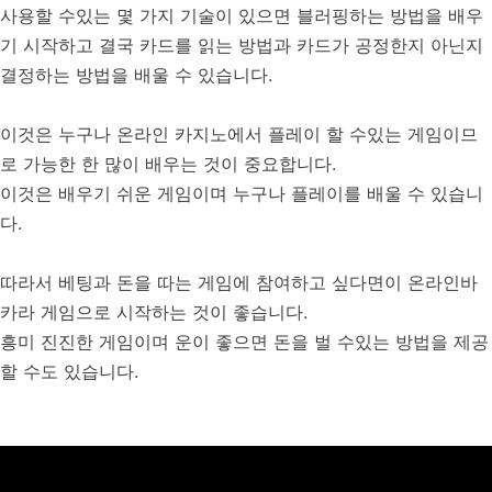
사용할 수있는 몇 가지 기술이 있으면 블러핑하는 방법을 배우
기 시작하고 결국 카드를 읽는 방법과 카드가 공정한지 아닌지
결정하는 방법을 배울 수 있습니다.
이것은 누구나 온라인 카지노에서 플레이 할 수있는 게임이므
로 가능한 한 많이 배우는 것이 중요합니다.
이것은 배우기 쉬운 게임이며 누구나 플레이를 배울 수 있습니
다.
따라서 베팅과 돈을 따는 게임에 참여하고 싶다면이 온라인바
카라 게임으로 시작하는 것이 좋습니다.
흥미 진진한 게임이며 운이 좋으면 돈을 벌 수있는 방법을 제공
할 수도 있습니다.