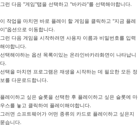
그런 다음 "게임"탭을 선택하고 "바카라"를 선택해야합니다.
이 작업을 마치면 바로 플레이 할 게임을 클릭하고 "지금 플레
이"옵션으로 이동합니다.
그런 다음 게임을 시작하려면 사용자 이름과 비밀번호를 입력
해야합니다.
선택해야하는 옵션 목록이있는 온라인바카라화면이 나타납니
다.
선택을 마치면 프로그램은 재생을 시작하는 데 필요한 모든 정
보를 다운로드합니다.
플레이하고 싶은 슬롯을 선택한 후 플레이하고 싶은 슬롯에 마
우스를 놓고 클릭하여 플레이해야합니다.
그러면 소프트웨어가 어떤 종류의 카드로 플레이하고 싶은지
묻습니다.