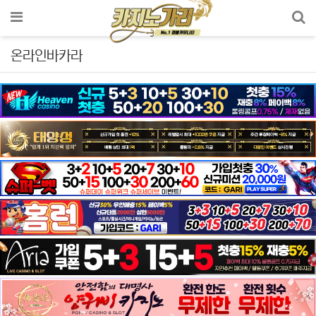
메뉴
온라인바카라