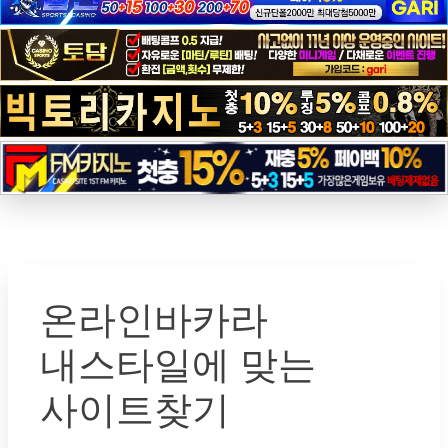
온라인바카라
내스타일에 맞는
사이트찾기