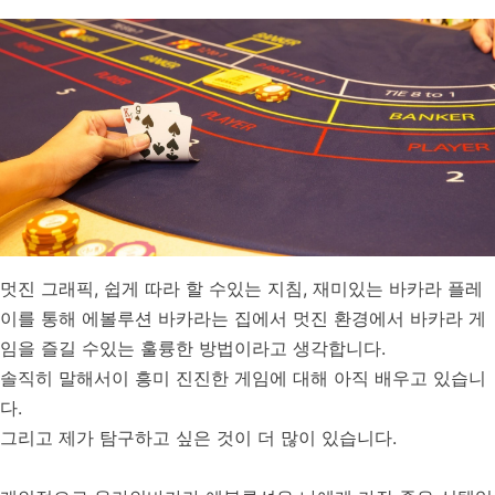
멋진 그래픽, 쉽게 따라 할 수있는 지침, 재미있는 바카라 플레
이를 통해 에볼루션 바카라는 집에서 멋진 환경에서 바카라 게
임을 즐길 수있는 훌륭한 방법이라고 생각합니다.
솔직히 말해서이 흥미 진진한 게임에 대해 아직 배우고 있습니
다.
그리고 제가 탐구하고 싶은 것이 더 많이 있습니다.