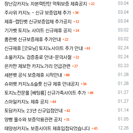
댓글
등록일
03.04
장난감카지노 자본력탄탄 먹튀보증 제휴공지
22
댓글
등록일
03.04
주사위 카지노 - 신규 보증업체 추가
30
댓글
등록일
03.04
제휴-캡틴벳 신규보증업체 추가공지
12
댓글
등록일
03.02
기가벳 토지노 사이트 신규제휴 공지
24
댓글
등록일
03.02
홈런벳 신규보증제휴 추가안내
22
댓글
등록일
02.24
신규제휴 [굿모닝] 토지노사이트 추가 안내
61
댓글
등록일
02.24
소울카지노 검증종료 안내-문의사절
22
댓글
등록일
02.23
온카판 제보한 카지노가리 언급관련
27
댓글
등록일
01.28
세븐벳 공식 보증제휴 시작안내
80
댓글
등록일
01.28
슈퍼벳 카지노&슬롯 신규 제휴 안내공지
56
댓글
등록일
01.27
토지노전문몰 [베팅룸] 신규가족사이트 추가
49
댓글
등록일
01.27
스마일카지노 제휴 공지
44
댓글
등록일
01.14
토담카지노 23년 신규입점안내
42
댓글
등록일
01.05
양빵 몰수와 보증악용관련 공지
31
댓글
등록일
12.26
태양성카지노 보증사이트 제휴입점되었습니다
45