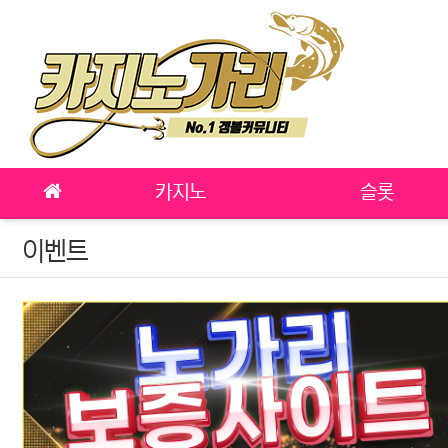
메인 메뉴
카지노
슬롯
이벤트