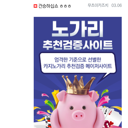
등록자
등록일
무츠이카즈치
03.06
건승하십쇼 ㅎㅎㅎ