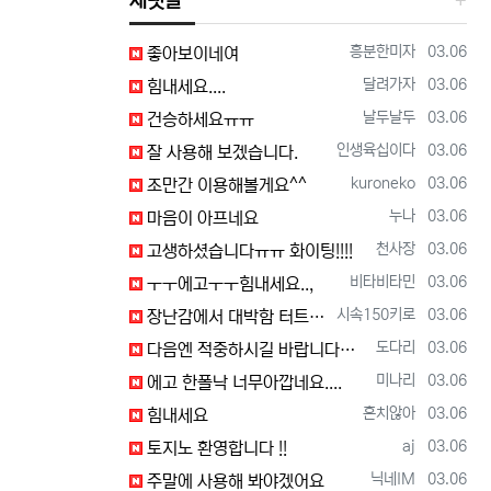
새댓글
등록자
등록일
흥분한미자
03.06
좋아보이네여
등록자
등록일
달려가자
03.06
힘내세요....
등록자
등록일
날두날두
03.06
건승하세요ㅠㅠ
등록자
등록일
인생육십이다
03.06
잘 사용해 보겠습니다.
등록자
등록일
kuroneko
03.06
조만간 이용해볼게요^^
등록자
등록일
누나
03.06
마음이 아프네요
등록자
등록일
천사장
03.06
고생하셨습니다ㅠㅠ 화이팅!!!!
등록자
등록일
비타비타민
03.06
ㅜㅜ에고ㅜㅜ힘내세요..,
등록자
등록일
시속150키로
03.06
장난감에서 대박함 터트려 봐야겠네ㅋㅋㅋ
등록자
등록일
도다리
03.06
다음엔 적중하시길 바랍니다ㅜㅜ
등록자
등록일
미나리
03.06
에고 한폴낙 너무아깝네요....
등록자
등록일
흔치않아
03.06
힘내세요
등록자
등록일
aj
03.06
토지노 환영합니다 !!
등록자
등록일
닉네IM
03.06
주말에 사용해 봐야겠어요