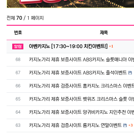
전체
70
/ 1 페이지
번호
제목
댓글
번호
공지사항
아벤카지노 [17:30~19:00 치킨이벤트!]
1
번호
카지노가리 제휴 보증사이트 ABS카지노 슬롯매니아 이
68
번호
카지노가리 제휴 보증사이트 ABS카지노 출석이벤트
67
번호
카지노가리 제휴 검증사이트 홈카지노 크리스마스 이벤
66
번호
카지노가리 제휴 보증사이트 벳위즈 크리스마스 슬롯 이
65
번호
카지노가리 제휴 보증사이트 양귀비카지노 지인추천 이
64
댓
번호
카지노가리 제휴 검증사이트 룸카지노 연말이벤트
63
3