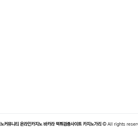
노커뮤니티 온라인카지노 바카라 먹튀검증사이트 카지노가리
All rights reser