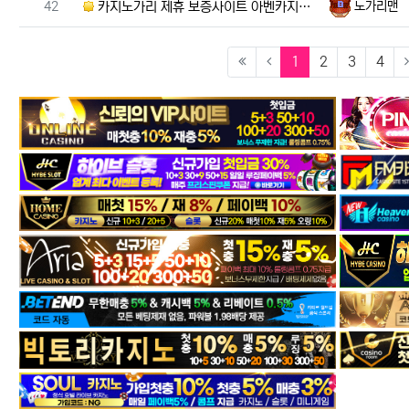
번호
등록자
42
카지노가리 제휴 보증사이트 아벤카지노 후기작성 이벤트 2021년 12월 진행중~
노가리맨
(current)
1
2
3
4