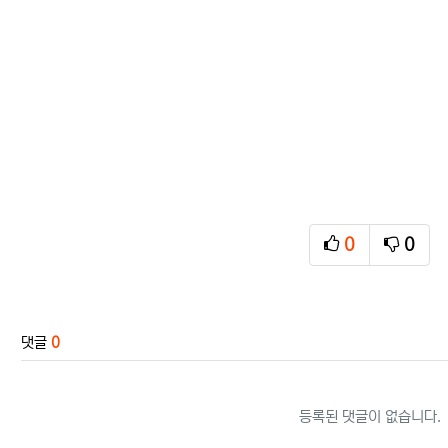
0
0
추천
비추천
관련자료
댓글
0
등록된 댓글이 없습니다.