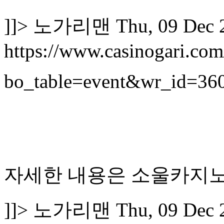
]]>
노가리맨
Thu, 09 Dec 
https://www.casinogari.com
bo_table=event&wr_id=36
자세한 내용은 소울카지노
]]>
노가리맨
Thu, 09 Dec 