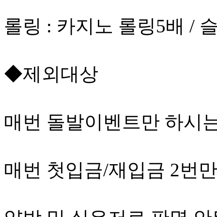
롤링 : 카지노 롤링5배 / 
◆제외대상
매번 돌발이벤트만 하시는
매번 첫입금/재입금 2번만