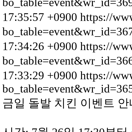
bo_table=event&wr_id=36
17:35:57 +0900
https://ww
bo_table=event&wr_id=36
17:34:26 +0900
https://ww
bo_table=event&wr_id=36
17:33:29 +0900
https://ww
bo_table=event&wr_id=36
금일 돌발 치킨 이벤트 