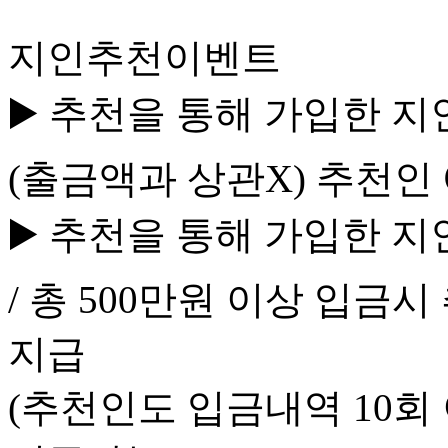
지인추천이벤트
▶️ 추천을 통해 가입한 지
(출금액과 상관X) 추천인 
▶️ 추천을 통해 가입한 지
/ 총 500만원 이상 입금
지급
(추천인도 입금내역 10회 