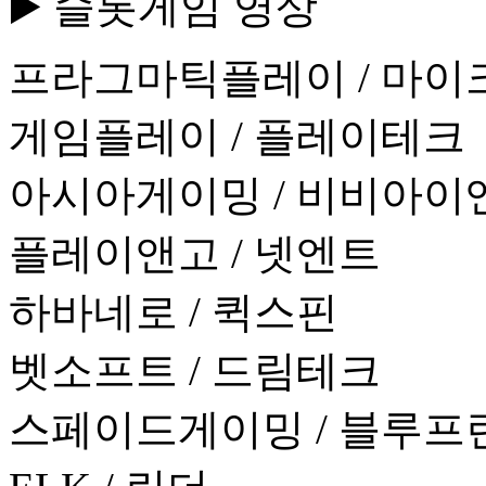
▶️ 슬롯게임 영상
프라그마틱플레이 / 마
게임플레이 / 플레이테크
아시아게이밍 / 비비아이
플레이앤고 / 넷엔트
하바네로 / 퀵스핀
벳소프트 / 드림테크
스페이드게이밍 / 블루프