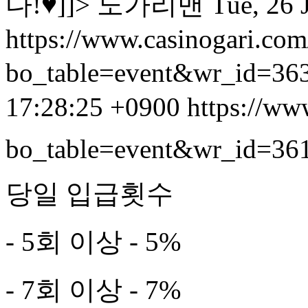
다!♥️]]>
노가리맨
Tue, 26 
https://www.casinogari.com
bo_table=event&wr_id=36
17:28:25 +0900
https://ww
bo_table=event&wr_id=36
당일 입급횟수
- 5회 이상 - 5%
- 7회 이상 - 7%