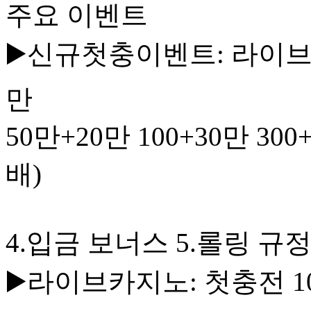
주요 이벤트
▶️신규첫충이벤트: 라이브카
만
50만+20만 100+30만 30
배)
4.입금 보너스 5.롤링 규
▶️라이브카지노: 첫충전 10