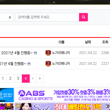
검색어
검색하기
이름
날짜
조회
등록자
등록일
조회
2021년 4월 진행중~
노가리매니저
2021.04.22
2288
등록자
등록일
조회
21년 4월 진행중~
노가리매니저
2021.04.22
2227
(current)
1
2
3
4