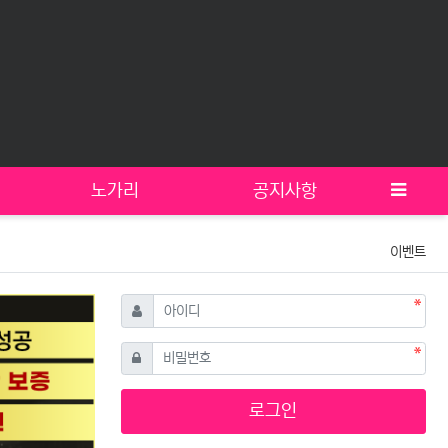
노가리
공지사항
이벤트
필수
아이디
필수
비밀번호
로그인