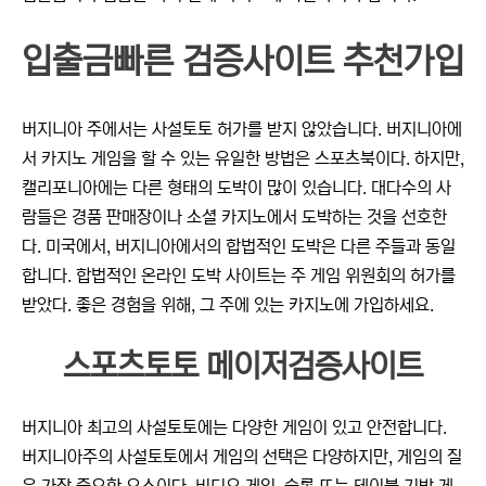
입출금빠른 검증사이트 추천가입
버지니아 주에서는 사설토토 허가를 받지 않았습니다. 버지니아에
서 카지노 게임을 할 수 있는 유일한 방법은 스포츠북이다. 하지만,
캘리포니아에는 다른 형태의 도박이 많이 있습니다. 대다수의 사
람들은 경품 판매장이나 소셜 카지노에서 도박하는 것을 선호한
다. 미국에서, 버지니아에서의 합법적인 도박은 다른 주들과 동일
합니다. 합법적인 온라인 도박 사이트는 주 게임 위원회의 허가를
받았다. 좋은 경험을 위해, 그 주에 있는 카지노에 가입하세요.
스포츠토토 메이저검증사이트
버지니아 최고의 사설토토에는 다양한 게임이 있고 안전합니다.
버지니아주의 사설토토에서 게임의 선택은 다양하지만, 게임의 질