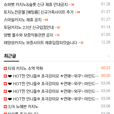
댓글
등록일
01.28
슈퍼벳 카지노&슬롯 신규 제휴 안내공지
56
댓글
등록일
01.27
토지노전문몰 [베팅룸] 신규가족사이트 추가
49
댓글
등록일
01.27
스마일카지노 제휴 공지
44
댓글
등록일
01.14
토담카지노 23년 신규입점안내
42
댓글
등록일
01.05
양빵 몰수와 보증악용관련 공지
31
댓글
등록일
12.26
태양성카지노 보증사이트 제휴입점되었습니다
45
최근글
등록일
00:23
타워 카지노 소액 먹튀
등록일
00:20
❤️ HOT한 언니들✡️ 초극강미모 ✴️연애✨와꾸✨마인드✴️100%실사✴️✨여대생✨예술적 몸매 ❤️여신들 대기중...
등록일
03.06
❤️ HOT한 언니들✡️ 초극강미모 ✴️연애✨와꾸✨마인드✴️100%실사✴️✨여대생✨예술적 몸매 ❤️여신들 대기중...
등록일
03.06
❤️ HOT한 언니들✡️ 초극강미모 ✴️연애✨와꾸✨마인드✴️100%실사✴️✨여대생✨예술적 몸매 ❤️여신들 대기중...
등록일
03.06
❤️ HOT한 언니들✡️ 초극강미모 ✴️연애✨와꾸✨마인드✴️100%실사✴️✨여대생✨예술적 몸매 ❤️여신들 대기중...
등록일
03.06
3/6 뉴헤븐 카지노
등록일
03.06