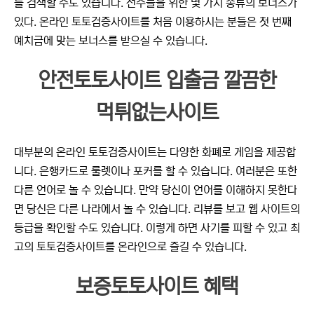
를 검색할 수도 있습니다. 선수들을 위한 몇 가지 종류의 보너스가
있다. 온라인 토토검증사이트를 처음 이용하시는 분들은 첫 번째
예치금에 맞는 보너스를 받으실 수 있습니다.
안전토토사이트 입출금 깔끔한
먹튀없는사이트
대부분의 온라인 토토검증사이트는 다양한 화폐로 게임을 제공합
니다. 은행카드로 룰렛이나 포커를 할 수 있습니다. 여러분은 또한
다른 언어로 놀 수 있습니다. 만약 당신이 언어를 이해하지 못한다
면 당신은 다른 나라에서 놀 수 있습니다. 리뷰를 보고 웹 사이트의
등급을 확인할 수도 있습니다. 이렇게 하면 사기를 피할 수 있고 최
고의 토토검증사이트를 온라인으로 즐길 수 있습니다.
보증토토사이트 혜택