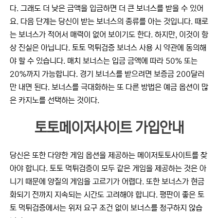
다. 그래도 더 낮은 금액을 입금하면 더 큰 보너스를 받을 수 있어
요. 다음 단계는 당신이 받는 보너스의 종류를 아는 것입니다. 때로
는 보너스가 적어서 매력이 없어 보이기도 한다. 하지만, 이것이 항
상 진실은 아닙니다. 토토 먹튀검증 보너스 사용 시 약관에 동의해
야 할 수 있습니다. 매치 보너스는 입금 금액에 따라 50% 또는
20%까지 가능합니다. 경기 보너스를 받으려면 보증금 200달러
만 내면 된다. 보너스를 극대화하는 또 다른 방법은 예금 옵션이 많
은 카지노를 선택하는 것이다.
토토메이저사이트 가입안내
당신은 또한 다양한 게임 옵션을 제공하는 메이저토토사이트를 찾
아야 합니다. 토토 먹튀검증이 모두 같은 게임을 제공하는 것은 아
니기 때문에 양질의 게임을 고르기가 어렵다. 또한 보너스가 현금
화되기 전까지 지속되는 시간도 고려해야 합니다. 평판이 좋은 토
토 먹튀검증에서는 위저 요구 조건 없이 보너스를 청구하지 않습