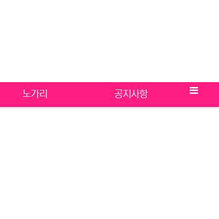
노가리
공지사항