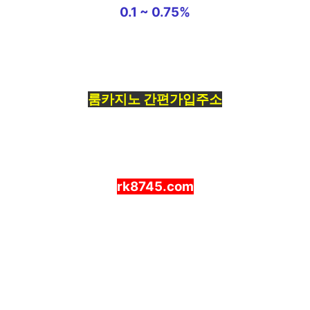
0.1 ~ 0.75%
룸카지노 간편가입주소
rk8745.com