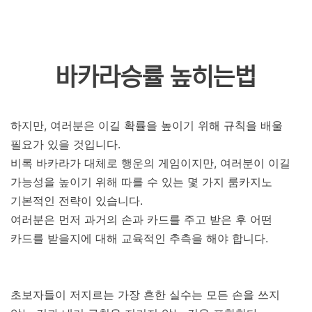
바카라승률 높히는법
하지만, 여러분은 이길 확률을 높이기 위해 규칙을 배울
필요가 있을 것입니다.
비록 바카라가 대체로 행운의 게임이지만, 여러분이 이길
가능성을 높이기 위해 따를 수 있는 몇 가지 룸카지노
기본적인 전략이 있습니다.
여러분은 먼저 과거의 손과 카드를 주고 받은 후 어떤
카드를 받을지에 대해 교육적인 추측을 해야 합니다.
초보자들이 저지르는 가장 흔한 실수는 모든 손을 쓰지