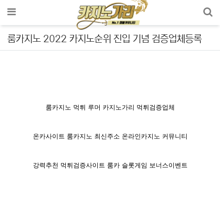
메뉴
룸카지노 2022 카지노순위 진입 기념 검증업체등록
룸카지노 먹튀 루머 카지노가리 먹튀검증업체
온카사이트 룸카지노 최신주소 온라인카지노 커뮤니티
강력추천 먹튀검증사이트 룸카 슬롯게임 보너스이벤트