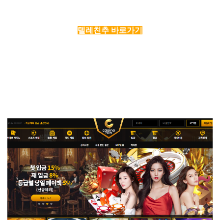
텔레친추 바로가기