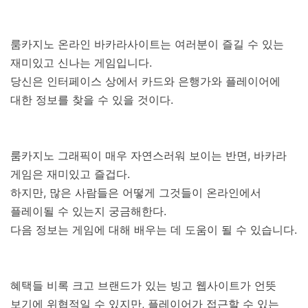
룸카지노 온라인 바카라사이트는 여러분이 즐길 수 있는
재미있고 신나는 게임입니다.
당신은 인터페이스 상에서 카드와 은행가와 플레이어에
대한 정보를 찾을 수 있을 것이다.
룸카지노 그래픽이 매우 자연스러워 보이는 반면, 바카라
게임은 재미있고 즐겁다.
하지만, 많은 사람들은 어떻게 그것들이 온라인에서
플레이될 수 있는지 궁금해한다.
다음 정보는 게임에 대해 배우는 데 도움이 될 수 있습니다.
혜택들 비록 크고 브랜드가 있는 빙고 웹사이트가 언뜻
보기에 위협적일 수 있지만, 플레이어가 접근할 수 있는