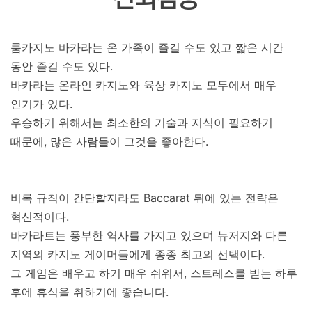
룸카지노 바카라는 온 가족이 즐길 수도 있고 짧은 시간
동안 즐길 수도 있다.
바카라는 온라인 카지노와 육상 카지노 모두에서 매우
인기가 있다.
우승하기 위해서는 최소한의 기술과 지식이 필요하기
때문에, 많은 사람들이 그것을 좋아한다.
비록 규칙이 간단할지라도 Baccarat 뒤에 있는 전략은
혁신적이다.
바카라트는 풍부한 역사를 가지고 있으며 뉴저지와 다른
지역의 카지노 게이머들에게 종종 최고의 선택이다.
그 게임은 배우고 하기 매우 쉬워서, 스트레스를 받는 하루
후에 휴식을 취하기에 좋습니다.