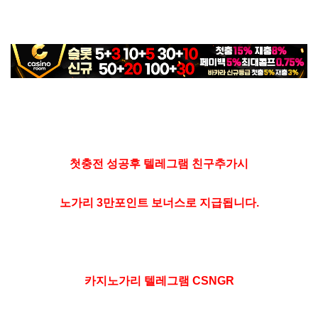
첫충전 성공후 텔레그램 친구추가시
노가리 3만포인트 보너스로 지급됩니다.
카지노가리 텔레그램 CSNGR