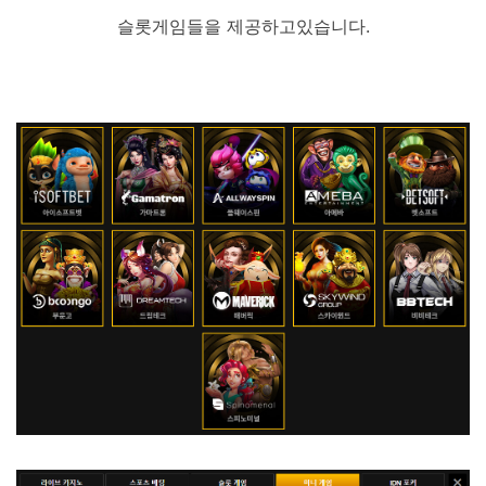
슬롯게임들을 제공하고있습니다.