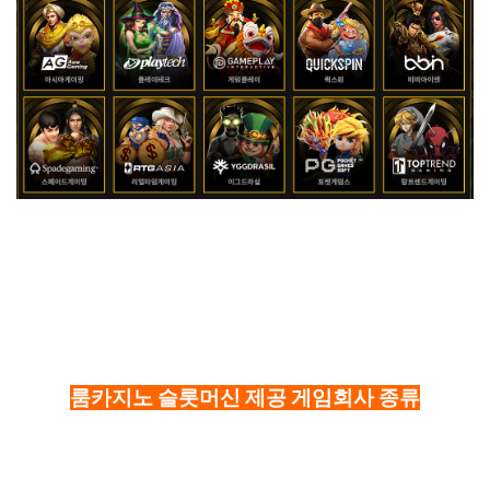
룸카지노 슬롯머신 제공 게임회사 종류