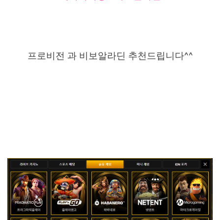
프로비전 과 비보알라딘 추천드립니다^^