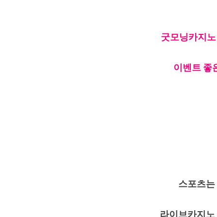
굿모닝카지노
이벤트 좋
스포츠는
라이브카지노 