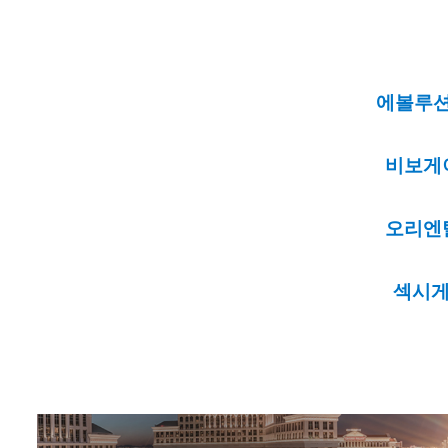
에볼루션
비보게
오리엔
섹시게