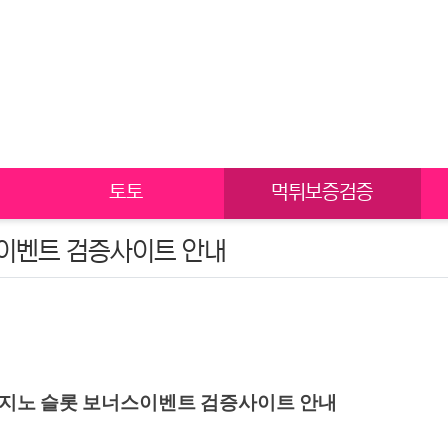
토토
먹튀보증검증
이벤트 검증사이트 안내
지노 슬롯 보너스이벤트 검증사이트 안내