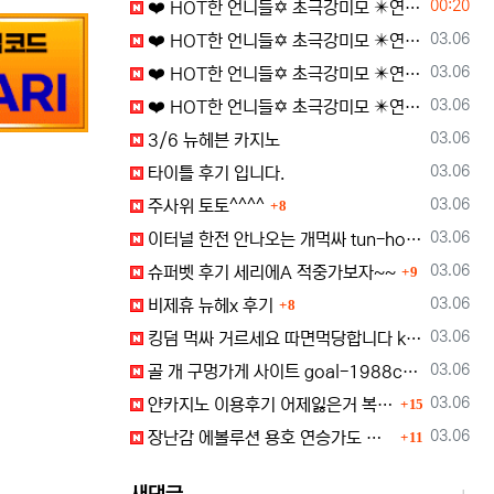
등록일
00:20
❤️ HOT한 언니들✡️ 초극강미모 ✴️연애✨와꾸✨마인드✴️100%실사✴️✨여대생✨예술적 몸매 ❤️여신들 대기중...
등록일
03.06
❤️ HOT한 언니들✡️ 초극강미모 ✴️연애✨와꾸✨마인드✴️100%실사✴️✨여대생✨예술적 몸매 ❤️여신들 대기중...
등록일
03.06
❤️ HOT한 언니들✡️ 초극강미모 ✴️연애✨와꾸✨마인드✴️100%실사✴️✨여대생✨예술적 몸매 ❤️여신들 대기중...
등록일
03.06
❤️ HOT한 언니들✡️ 초극강미모 ✴️연애✨와꾸✨마인드✴️100%실사✴️✨여대생✨예술적 몸매 ❤️여신들 대기중...
등록일
03.06
3/6 뉴헤븐 카지노
등록일
03.06
타이틀 후기 입니다.
댓글
등록일
03.06
주사위 토토^^^^
8
등록일
03.06
이터널 한전 안나오는 개먹싸 tun-hotcom
댓글
등록일
03.06
슈퍼벳 후기 세리에A 적중가보자~~
9
댓글
등록일
03.06
비제휴 뉴헤x 후기
8
등록일
03.06
킹덤 먹싸 거르세요 따면먹당합니다 kd-101com
등록일
03.06
골 개 구멍가게 사이트 goal-1988com
댓글
등록일
03.06
얀카지노 이용후기 어제잃은거 복수성공이요ㅋㅋㅋ
15
댓글
등록일
03.06
장난감 에볼루션 용호 연승가도 까비
11