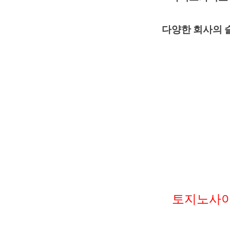
다양한 회사의 
토지노사