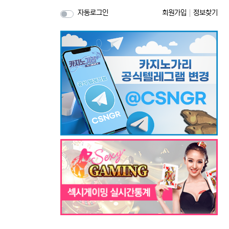
자동로그인
회원가입
정보찾기