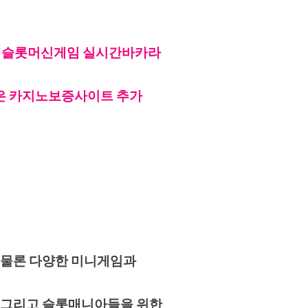
 슬롯머신게임 실시간바카라
은 카지노보증사이트 추가​
 물론 다양한 미니게임과
그리고 슬롯매니아들을 위한