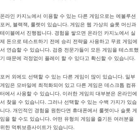
온라인 카지노에서 이용할 수 있는 다른 게임으로는 에볼루션
포커, 블랙잭, 룰렛이 있습니다. 게임은 웹 가상의 슬롯 머신과
테이블에서 진행됩니다. 경험을 쌓으면 온라인 카지노에서 실
제 돈으로 테스트하기 전에 승리 전략을 사용하고 무료 게임에
서 연습할 수 있습니다. 검증 전문가들이 모든 게임을 테스트했
기 때문에 걱정없이 플레이 할 수 있다고 확신할 수 있습니다.
포커 외에도 선택할 수 있는 다른 게임이 많이 있습니다. 일부
게임은 모바일에 최적화되어 있고 다른 게임은 데스크톱 컴퓨
터에서 사용할 수 있습니다. 이러한 게임의 대부분은 온라인에
서 찾을 수 있습니다. 그러나 선택할 수 있는 수백 가지가 있습
니다. 개인적인 경험을 원한다면 휴대폰에서 룰렛이나 슬롯 게
임을 할 수도 있습니다. 어떤 유형의 게임을 즐기든 여러분을
위한 먹튀보증사이트가 있습니다.