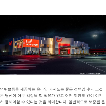
먹튀보증을 제공하는 온라인 카지노는 좋은 선택입니다. 그것
은 당신이 아무 걱정을 할 필요가 없고 어떤 제한도 없이 여전
히 플레이할 수 있다는 것을 의미합니다. 일반적으로 보증된 온