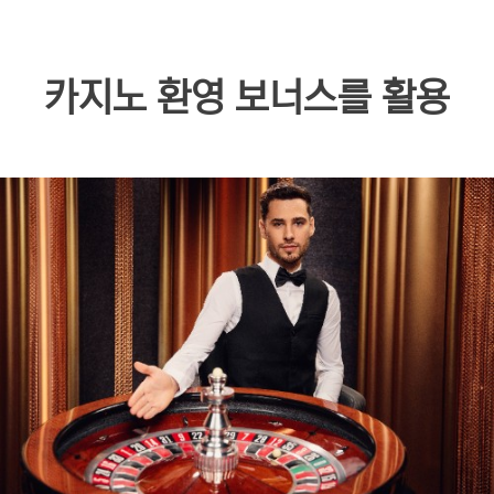
카지노 환영 보너스를 활용