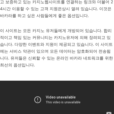
고 보증하고 있는 카지노웹사이트를 연결하는 링크와 더블어 2
4시간 이용할 수 있는 고객 지원은상시 열려 있습니다. 이것은
바카라를 하고 싶은 사람들에게 좋은 옵션입니다.
이 사이트는 모든 카지노 유저들에게 개방되어 있습니다. 합리
적이고 책임 있는 커뮤니티는 카지노유저에 의해 장려되고 있
습니다. 다양한 이벤트와 지원이 제공되고 있습니다. 이 사이트
에는 서비스 약관이 있으며 모든 데이터는 암호화되어 전송됩
니다. 유저들은 신뢰할 수 있는 온라인 바카라 네트워크를 위한
최선의 옵션입니다.