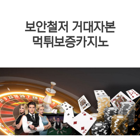
보안철저 거대자본
먹튀보증카지노