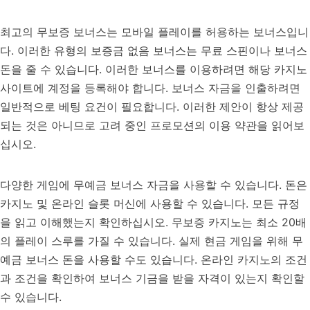
최고의 무보증 보너스는 모바일 플레이를 허용하는 보너스입니
다. 이러한 유형의 보증금 없음 보너스는 무료 스핀이나 보너스
돈을 줄 수 있습니다. 이러한 보너스를 이용하려면 해당 카지노
사이트에 계정을 등록해야 합니다. 보너스 자금을 인출하려면
일반적으로 베팅 요건이 필요합니다. 이러한 제안이 항상 제공
되는 것은 아니므로 고려 중인 프로모션의 이용 약관을 읽어보
십시오.
다양한 게임에 무예금 보너스 자금을 사용할 수 있습니다. 돈은
카지노 및 온라인 슬롯 머신에 사용할 수 있습니다. 모든 규정
을 읽고 이해했는지 확인하십시오. 무보증 카지노는 최소 20배
의 플레이 스루를 가질 수 있습니다. 실제 현금 게임을 위해 무
예금 보너스 돈을 사용할 수도 있습니다. 온라인 카지노의 조건
과 조건을 확인하여 보너스 기금을 받을 자격이 있는지 확인할
수 있습니다.