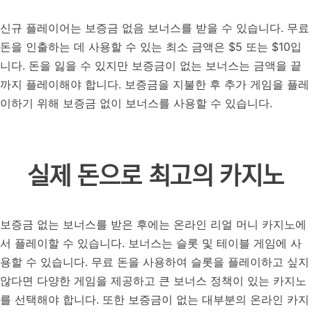
신규 플레이어는 보증금 없음 보너스를 받을 수 있습니다. 무료
돈을 인출하는 데 사용할 수 있는 최소 금액은 $5 또는 $10입
니다. 돈을 잃을 수 있지만 보증금이 없는 보너스는 금액을 끝
까지 플레이해야 합니다. 보증금을 지불한 후 추가 게임을 플레
이하기 위해 보증금 없이 보너스를 사용할 수 있습니다.
실제 돈으로 최고의 카지노
보증금 없는 보너스를 받은 후에는 온라인 리얼 머니 카지노에
서 플레이할 수 있습니다. 보너스는 슬롯 및 테이블 게임에 사
용할 수 있습니다. 무료 돈을 사용하여 슬롯을 플레이하고 싶지
않다면 다양한 게임을 제공하고 큰 보너스 정책이 있는 카지노
를 선택해야 합니다. 또한 보증금이 없는 대부분의 온라인 카지