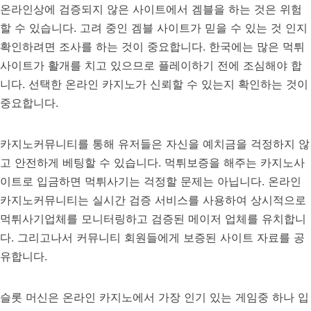
온라인상에 검증되지 않은 사이트에서 겜블을 하는 것은 위험
할 수 있습니다. 고려 중인 겜블 사이트가 믿을 수 있는 것 인지
확인하려면 조사를 하는 것이 중요합니다. 한국에는 많은 먹튀
사이트가 활개를 치고 있으므로 플레이하기 전에 조심해야 합
니다. 선택한 온라인 카지노가 신뢰할 수 있는지 확인하는 것이
중요합니다.
카지노커뮤니티를 통해 유저들은 자신을 예치금을 걱정하지 않
고 안전하게 베팅할 수 있습니다. 먹튀보증을 해주는 카지노사
이트로 입금하면 먹튀사기는 걱정할 문제는 아닙니다. 온라인
카지노커뮤니티는 실시간 검증 서비스를 사용하여 상시적으로
먹튀사기업체를 모니터링하고 검증된 메이저 업체를 유치합니
다. 그리고나서 커뮤니티 회원들에게 보증된 사이트 자료를 공
유합니다.
슬롯 머신은 온라인 카지노에서 가장 인기 있는 게임중 하나 입