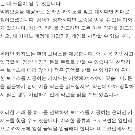
는 데 도움이 될 수 있습니다.
먹튀보증을 제공하는 온라인 카지노를 찾고 계시다면 제대로
찾아오셨습니다. 검색이 정확하다면 보증을 받을 수 있는 기회
가 있습니다. 최상의 거래를 얻으려면 모든 이용 약관을 읽으십
시오. 새 카지노 계정에 가입하면 게임을 시작할 수 있습니다.
온라인 카지노는 환영 보너스를 제공합니다. 즉, 처음 가입하고
입금할 때 엄청난 양의 돈을 무료로 받을 수 있습니다. 선택하
는 보너스에 따라 많거나 적은 금액을 받을 수 있지만 이 관대
한 보너스를 제공하는 카지노는 기껏해야 소수에 있습니다. 돈
을 입금하기 전에 이용 약관을 읽으십시오. 약관에 대해 명확하
지 않은 경우 가입하기 전에 약관을 읽을 수도 있습니다.
이러한 거래 중 하나를 선택하여 보너스를 제공하는 온라인 카
지노를 찾을 수도 있습니다. 이러한 종류의 프로모션은 일반적
으로 카지노에 일정 금액을 입금해야 합니다. 비트코인에서 보