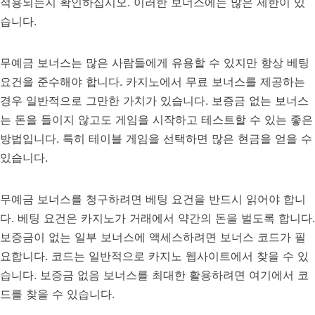
적용되는지 확인하십시오. 이러한 보너스에는 많은 제한이 있
습니다.
무예금 보너스는 많은 사람들에게 유용할 수 있지만 항상 베팅
요건을 준수해야 합니다. 카지노에서 무료 보너스를 제공하는
경우 일반적으로 그만한 가치가 있습니다. 보증금 없는 보너스
는 돈을 들이지 않고도 게임을 시작하고 테스트할 수 있는 좋은
방법입니다. 특히 테이블 게임을 선택하면 많은 현금을 얻을 수
있습니다.
무예금 보너스를 청구하려면 베팅 요건을 반드시 읽어야 합니
다. 베팅 요건은 카지노가 거래에서 약간의 돈을 벌도록 합니다.
보증금이 없는 일부 보너스에 액세스하려면 보너스 코드가 필
요합니다. 코드는 일반적으로 카지노 웹사이트에서 찾을 수 있
습니다. 보증금 없음 보너스를 최대한 활용하려면 여기에서 코
드를 찾을 수 있습니다.