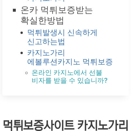
온카 먹튀보증받는
확실한방법
먹튀발생시 신속하게
신고하는법
카지노가리
에볼루션카지노 먹튀보증
온라인 카지노에서 선불
비자를 받을 수 있습니까?
먹튀보증사이트 카지노가리