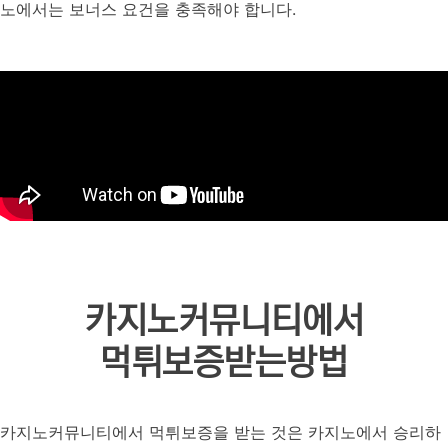
노에서는 보너스 요건을 충족해야 합니다.
카지노커뮤니티에서
먹튀보증받는방법
카지노커뮤니티에서 먹튀보증을 받는 것은 카지노에서 승리하