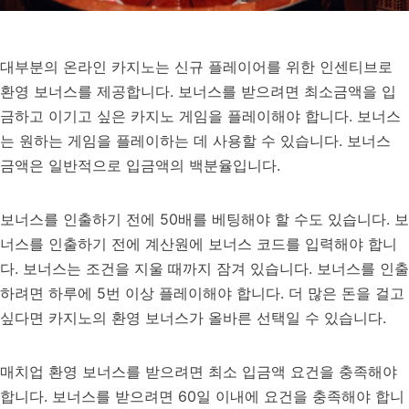
대부분의 온라인 카지노는 신규 플레이어를 위한 인센티브로
환영 보너스를 제공합니다. 보너스를 받으려면 최소금액을 입
금하고 이기고 싶은 카지노 게임을 플레이해야 합니다. 보너스
는 원하는 게임을 플레이하는 데 사용할 수 있습니다. 보너스
금액은 일반적으로 입금액의 백분율입니다.
보너스를 인출하기 전에 50배를 베팅해야 할 수도 있습니다. 보
너스를 인출하기 전에 계산원에 보너스 코드를 입력해야 합니
다. 보너스는 조건을 지울 때까지 잠겨 있습니다. 보너스를 인출
하려면 하루에 5번 이상 플레이해야 합니다. 더 많은 돈을 걸고
싶다면 카지노의 환영 보너스가 올바른 선택일 수 있습니다.
매치업 환영 보너스를 받으려면 최소 입금액 요건을 충족해야
합니다. 보너스를 받으려면 60일 이내에 요건을 충족해야 합니