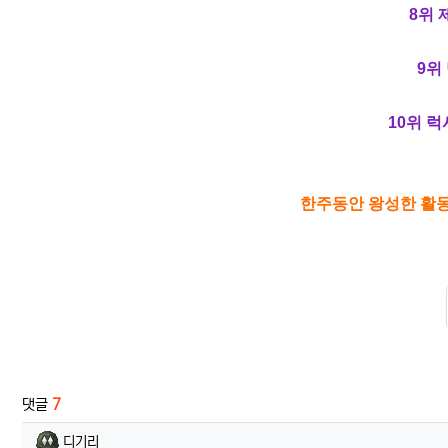
8위 
9위
10위 
한주동안 왕성한 활동
관련자료
댓글
7
디기리님의 댓글
디기리