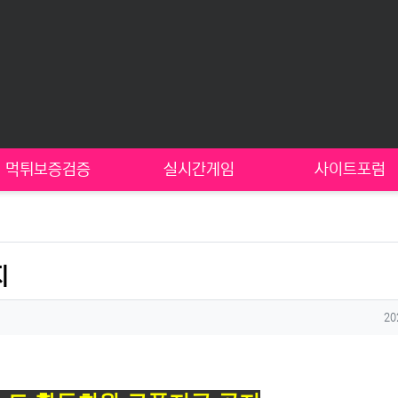
먹튀보증검증
실시간게임
사이트포럼
지
작
20