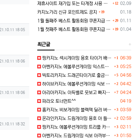
댓글
등록일
제휴사이트 재가입 또는 타계정 사용 권유요청 제보시 100만 지급
02.09
12
댓글
등록일
카지노가리 신규 포인트제도 공지
01.18
19
댓글
등록일
1월 둘째주 베스트 활동회원 쿠폰지급 공지
01.11
29
댓글
등록일
성일
1월 첫째주 베스트 활동회원 쿠폰지급 공지
01.04
19
21.10.11 18:05
최근글
댓글
등록일
핑카지노 섹시게이밍 용호 타이거 배팅하길 잘했네
06:39
1
성일
21.10.11 18:06
댓글
등록일
아벤카지노 에볼루션게이밍 익스트림 텍가스홀덤 애매할때였는데 잘됫네
05:25
3
댓글
등록일
빅토리카지노 드래곤타이거로 출금성공이네요
04:56
5
댓글
등록일
하이브카지노 에볼루션게이밍 식보 아 그냥 빅에 걸어볼걸
04:42
2
댓글
성일
등록일
아리아카지노 이득별로 못보고 빠지네요....
04:24
7
21.10.11 18:06
등록일
파라오 토너먼트^^
04:19
댓글
등록일
홈카지노 비보게이밍 블랙잭 딜러 버스트 ㅅㅅㅅㅅ
03:59
3
댓글
등록일
온라인카지노 드림게이밍 용호 아 들어오자마자 끊어지냐
02:59
2
성일
21.10.11 18:32
댓글
등록일
핑카지노 에볼루션게이밍 트리플 카드 포커 카드 꽤 잘 들어오네
02:11
3
댓글
등록일
아벤카지노 드림게이밍 식보 아까부터 번갈아가면서 나오네ㅋㅋ
01:50
3