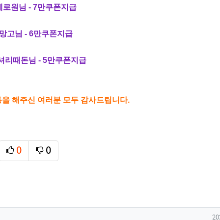
제로원님 - 7만쿠폰지급
 망고님 - 6만쿠폰지급
럭셔리때돈님 - 5만쿠폰지급
을 해주신 여러분 모두 감사드립니다.
0
0
추천
비추천
작
20