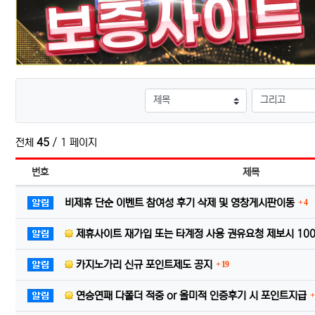
검색대상
전체
45
/ 1 페이지
번호
제목
댓
번호
공지사항
비제휴 단순 이벤트 참여성 후기 삭제 및 영창게시판이동
4
번호
공지사항
제휴사이트 재가입 또는 타계정 사용 권유요청 제보시 10
댓글
번호
공지사항
카지노가리 신규 포인트제도 공지
19
번호
공지사항
연승연패 다폴더 적중 or 올미적 인증후기 시 포인트지급