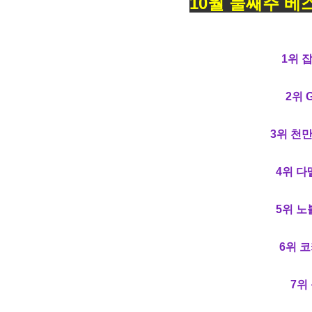
10월 둘째주 베
1위 
2위 
3위 천
4위 
5위 
6위 
7위