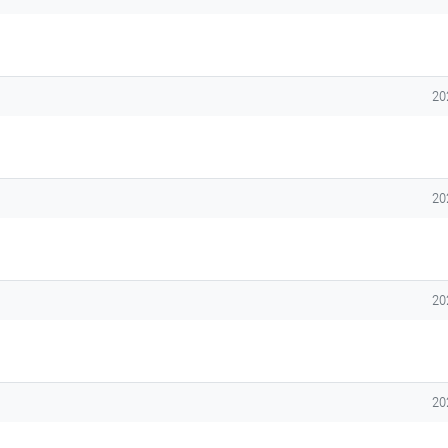
작
20
작
20
작
20
작
20