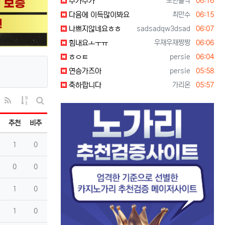
추카추카
또한폴낙
06:16
등록자
등록일
다음에 이득많이봐요
최만수
06:15
등록자
등록일
나쁘지않네요ㅎㅎ
sadsadqw3dsad
06:07
등록자
등록일
힘내요ㅗㅜㅠ
우재우재짱짱
06:06
등록자
등록일
ㅎㅇㅌ
persie
06:04
등록자
등록일
연승가즈아
persie
05:58
등록자
등록일
축하합니다
가리온
05:57
RSS
게시물 정렬
게시판 검색
추천
비추
추천
비추천
1
0
추천
비추천
0
0
추천
비추천
3
1
0
추천
비추천
1
1
0