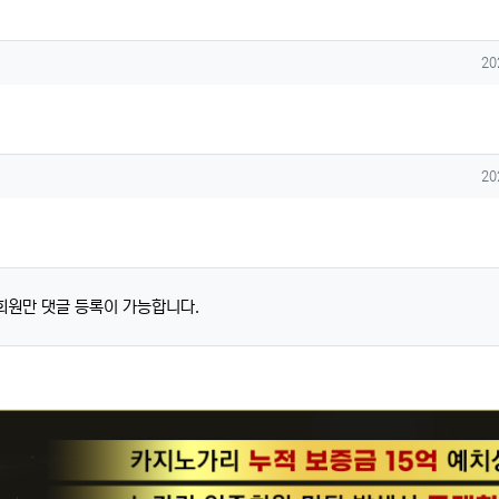
작
20
작
20
회원만 댓글 등록이 가능합니다.