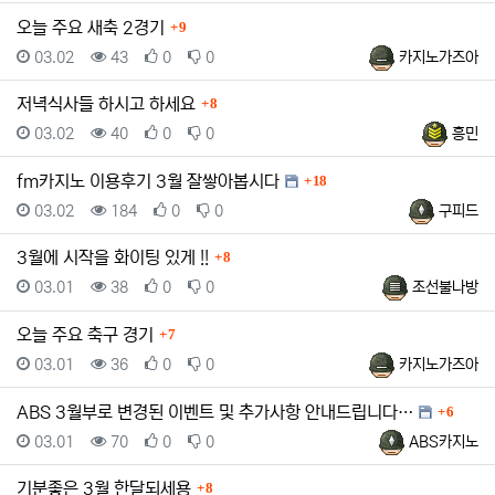
댓글
오늘 주요 새축 2경기
9
등록일
조회
추천
비추천
등록자
03.02
43
0
0
카지노가즈아
댓글
저녁식사들 하시고 하세요
8
등록일
조회
추천
비추천
등록자
03.02
40
0
0
흥민
댓글
fm카지노 이용후기 3월 잘쌓아봅시다
18
등록일
조회
추천
비추천
등록자
03.02
184
0
0
구피드
댓글
3월에 시작을 화이팅 있게 !!
8
등록일
조회
추천
비추천
등록자
03.01
38
0
0
조선불나방
댓글
오늘 주요 축구 경기
7
등록일
조회
추천
비추천
등록자
03.01
36
0
0
카지노가즈아
댓글
ABS 3월부로 변경된 이벤트 및 추가사항 안내드립니다…
6
등록일
조회
추천
비추천
등록자
03.01
70
0
0
ABS카지노
댓글
기분좋은 3월 한달되세용
8