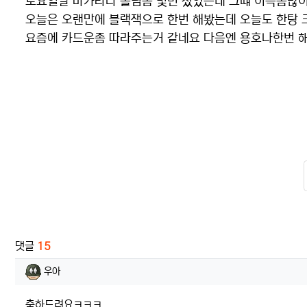
본문
토요일날 바카라나 홀덤좀 몇번 쳤었는데 그떄 이득좀많
오늘은 오랜만에 블랙잭으로 한번 해봤는데 오늘도 한탕
요즘에 카드운좀 따라주는거 같네요 다음엔 용호나한번 
관련자료
댓글
15
우아님의 댓글
우아
축하드려요ㅋㅋㅋ