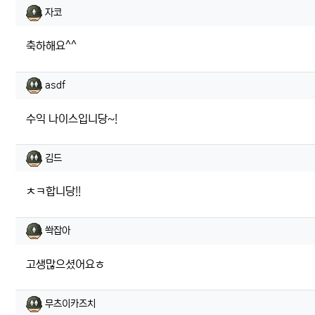
자코님의 댓글
자코
축하해요^^
asdf님의 댓글
asdf
수익 나이스입니당~!
김드님의 댓글
김드
ㅊㅋ합니당!!
쏵잡아님의 댓글
쏵잡아
고생많으셨어요ㅎ
무츠이카즈치님의 댓글
무츠이카즈치