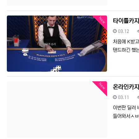
New
타이틀카지
등록일
03.12
처음에 K받고
탠드하긴 했는
New
온라인카지
등록일
03.11
이번판 딜러 
들어와서ㅅㅂ 