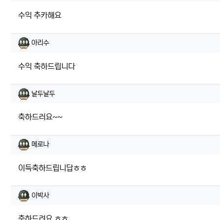
수익 추카해요
아리수님의 댓글
아리수
수익 축하드립니다
날두날두님의 댓글
날두날두
축하드러요~~
메로나님의 댓글
메로나
이득축하드립니답ㅎㅎ
이박사님의 댓글
이박사
축하드려요 ㅎㅎ