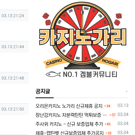
작성일
03.13 21:24
작성일
03.13 21:44
작성일
03.13 21:48
공지글
댓글
등록일
03.13
오리온카지노 노가리 신규제휴 공지
34
작성일
03.13 21:50
댓글
등록일
03.04
장난감카지노 자본력탄탄 먹튀보증 제휴공지
57
댓글
등록일
03.04
주사위 카지노 - 신규 보증업체 추가
61
댓글
등록일
03.04
제휴-캡틴벳 신규보증업체 추가공지
33