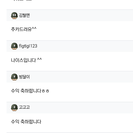
김탈맨님의 댓글
김탈맨
추카드려유^^
flgtlgl123님의 댓글
flgtlgl123
나이스입니다 ^^
빙달이님의 댓글
빙달이
수익 축하합니다ㅎㅎ
고고고님의 댓글
고고고
수익 축하합니다