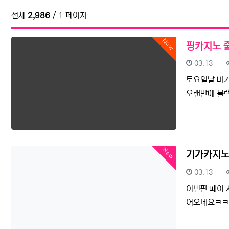
전체
2,986
/ 1 페이지
Now
핑카지노 
등록일
03.13
토요일날 바
오랜만에 블
New
기가카지노
등록일
03.13
이번판 페어 
어오네요ㅋㅋ.