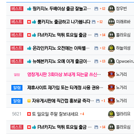
댓글
번호
베스트
등록자
베스트
핑카지노 두배이상 출금 잘놀고갑니다요
장우빈
12
댓글
번호
베스트
등록자
베스트
룸카지노 출금하고 나가봅니다
미래르바
12
댓글
번호
베스트
등록자
베스트
FM카지노 먹튀 토요일 출금 개찢고 나갑니다 ㅋㅋㅋㅋ
몰라요심
14
댓글
번호
베스트
등록자
베스트
온라인카지노 오전에는 이득별로 못보네요
하늘의성
12
댓글
번호
베스트
등록자
베스트
뉴헤븐카지노 오예 이게 출금이지 두배성공
Qpwoeiru
13
등록자
영창게시판 3회이상 보내게 되는글 쓰신분 포인트 몰수처리
노가리
열람
번호
공지사항
등록자
제휴사이트 재가입 또는 타계정 사용 권유요청 제보시 100만 지급
노가리
댓글
번호
공지사항
등록자
자유게시판에 직간접 홍보글 즉각 강퇴 및 글삭제 처리합니다.
노가리
1
댓글
번호
등록자
5621
토 일요일 주말 잘보내세요
얼라리요
4
댓글
번호
베스트
등록자
베스트
FM카지노 먹튀 토요일 출금 개찢고 나갑니다 ㅋㅋㅋㅋ
몰라요심
14