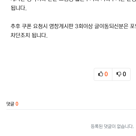
됩니다.
추후 쿠폰 요청시 영창게시판 3회이상 글이동되신분은 포
차단조치 됩니다.
0
0
추천
비추천
관련자료
댓글
0
등록된 댓글이 없습니다.