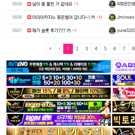
댓글
번호
등록자
5609
날이 좀 풀린 거 같네요
되찾은인생
5
댓글
번호
등록자
5608
아리아카지노 용돈벌어 갑니다~!
Jminseo
12
댓글
번호
등록자
5607
메가 슬롯 후기???
yuna520
5
(current)
1
2
3
4
5
6
7
8