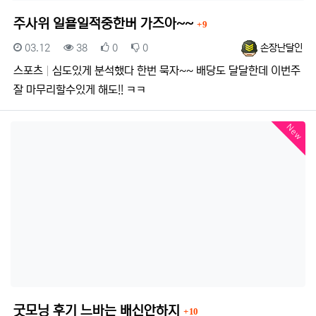
댓글
주사위 일욜일적중한버 가즈아~~
9
등록일
조회
추천
비추천
등록자
03.12
38
0
0
손장난달인
스포츠
심도있게 분석했다 한번 묵자~~ 배당도 달달한데 이번주
잘 마무리할수있게 해도!! ㅋㅋ
New
댓글
굿모닝 후기 느바는 배신안하지
10