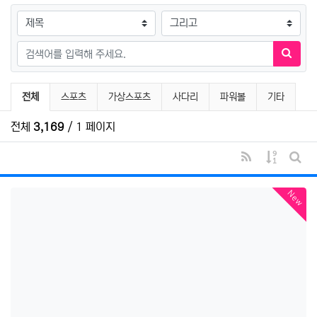
검색대상
검색어
검색하
스포츠토토베팅후기 분류 목록
전체
스포츠
가상스포츠
사다리
파워볼
기타
전체
3,169
/ 1 페이지
RSS
게시물 
게시
New