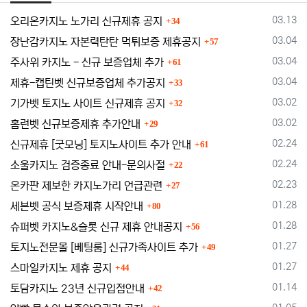
댓글
등록일
03.13
오리온카지노 노가리 신규제휴 공지
34
댓글
등록일
03.04
장난감카지노 자본력탄탄 먹튀보증 제휴공지
57
댓글
등록일
03.04
주사위 카지노 - 신규 보증업체 추가
61
댓글
등록일
03.04
제휴-캡틴벳 신규보증업체 추가공지
33
댓글
등록일
03.02
기가벳 토지노 사이트 신규제휴 공지
32
댓글
등록일
03.02
홈런벳 신규보증제휴 추가안내
29
댓글
등록일
02.24
신규제휴 [굿모닝] 토지노사이트 추가 안내
61
댓글
등록일
02.24
소울카지노 검증종료 안내-문의사절
22
댓글
등록일
02.23
온카판 제보한 카지노가리 언급관련
27
댓글
등록일
01.28
세븐벳 공식 보증제휴 시작안내
80
댓글
등록일
01.28
슈퍼벳 카지노&슬롯 신규 제휴 안내공지
56
댓글
등록일
01.27
토지노전문몰 [베팅룸] 신규가족사이트 추가
49
댓글
등록일
01.27
스마일카지노 제휴 공지
44
댓글
등록일
01.14
토담카지노 23년 신규입점안내
42
댓글