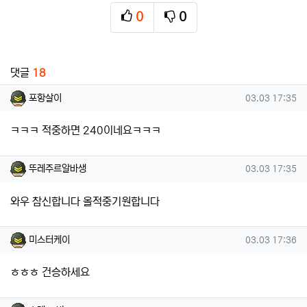
0
0
추천
비추천
관련자료
댓글
18
포항살이님의 댓글
작성일
포항살이
03.03 17:35
ㅋㅋㅋ 적중하면 240이네요ㅋㅋㅋ
뚜레주르알바생님의 댓글
작성일
뚜레주르알바생
03.03 17:35
와우 참신합니다 올적중기원합니다
미스터케이님의 댓글
작성일
미스터케이
03.03 17:36
ㅎㅎㅎ 건승하세요