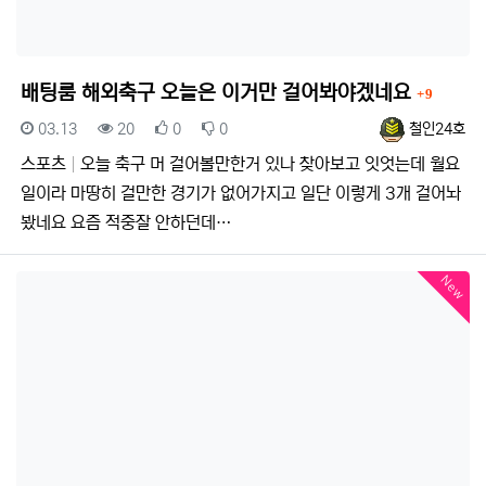
댓글
배팅룸 해외축구 오늘은 이거만 걸어봐야겠네요
9
등록일
조회
추천
비추천
등록자
03.13
20
0
0
철인24호
스포츠
오늘 축구 머 걸어볼만한거 있나 찾아보고 잇엇는데 월요
일이라 마땅히 걸만한 경기가 없어가지고 일단 이렇게 3개 걸어놔
봤네요 요즘 적중잘 안하던데…
New