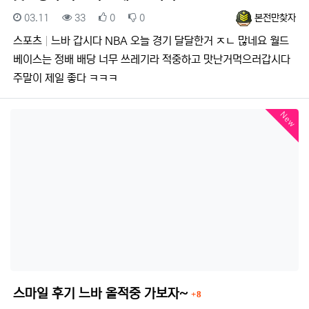
등록일
조회
추천
비추천
등록자
03.11
33
0
0
본전만찾자
스포츠
느바 갑시다 NBA 오늘 경기 달달한거 ㅈㄴ 많네요 월드
베이스는 정배 배당 너무 쓰레기라 적중하고 맛난거먹으러갑시다
주말이 제일 좋다 ㅋㅋㅋ
New
댓글
스마일 후기 느바 올적중 가보자~
8