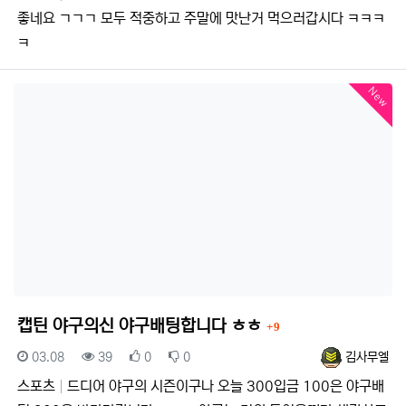
좋네요 ㄱㄱㄱ 모두 적중하고 주말에 맛난거 먹으러갑시다 ㅋㅋㅋ
ㅋ
New
댓글
캡틴 야구의신 야구배팅합니다 ㅎㅎ
9
등록일
조회
추천
비추천
등록자
03.08
39
0
0
김사무엘
스포츠
드디어 야구의 시즌이구나 오늘 300입금 100은 야구배