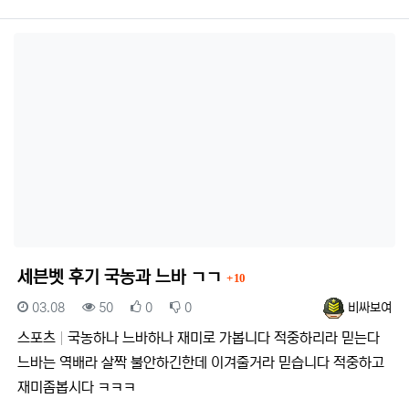
댓글
세븐벳 후기 국농과 느바 ㄱㄱ
10
등록일
조회
추천
비추천
등록자
03.08
50
0
0
비싸보여
스포츠
국농하나 느바하나 재미로 가봅니다 적중하리라 믿는다
느바는 역배라 살짝 불안하긴한데 이겨줄거라 믿습니다 적중하고
재미좀봅시다 ㅋㅋㅋ