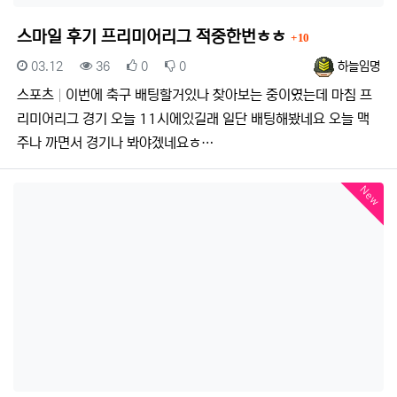
댓글
스마일 후기 프리미어리그 적중한번ㅎㅎ
10
등록일
조회
추천
비추천
등록자
03.12
36
0
0
하늘임명
스포츠
이번에 축구 배팅할거있나 찾아보는 중이였는데 마침 프
리미어리그 경기 오늘 11시에있길래 일단 배팅해봤네요 오늘 맥
주나 까면서 경기나 봐야겠네요ㅎ…
New