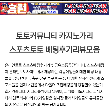
토토커뮤니티 카지노가리
스포츠토토 베팅후기리뷰모음
온라인토토 스포츠베팅후기리뷰 공유소통공간입니다. 스포츠베팅
과 온라인토토사이트에서 제공하는 각종게임들에대한 베팅 내용
들을 공유합니다. 축구 야구 농구 배구 등 다양한 실시간 전세계 스
포츠들을 언제나 단폴에서 다폴더 조합배팅을해 당첨할수 있는기
회가있습니다. 사다리홀짝이나 달팽이, 파워볼 키노사다리 파워사
다리 엔트리사다리 FX게임같은 실시간 플래시게임들도 유저들간
의 자유로운 당첨내역과 픽을 공개합니다.