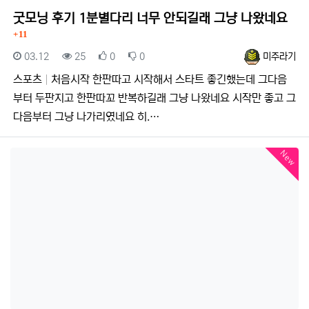
댓
굿모닝 후기 1분별다리 너무 안되길래 그냥 나왔네요
11
등록일
조회
추천
비추천
등록자
03.12
25
0
0
미주라기
스포츠
처음시작 한판따고 시작해서 스타트 좋긴했는데 그다음
부터 두판지고 한판따꼬 반복하길래 그냥 나왔네요 시작만 좋고 그
다음부터 그냥 나가리였네요 히.…
New