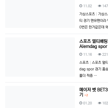
등록일
조회
11.02
14
가상스포츠
가상스
티 경기 맨유팬이라 
0번은 한거같은데 
스포츠 멀티배팅 Ar
Alemdag sp
등록일
조회
11.16
22
스포츠
스포츠 멀티배팅
dag spor 경기
폴더 적중 …
메이저 벳 BET
댓글
기
2
등록일
조회
01.20
10