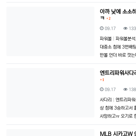
아까 낮에 소소
댓글
ㅋ
2
등록일
조회
09.17
13
파워볼
파워볼분석
대중소 첨에 3번배
반볼 언더 바로 깟
엔트리파워사다리
1
등록일
조회
09.17
13
사다리
엔트리파워
상 첨에 3승하고서
사망하고ㅠ 오기로 
MLB 시카고W 