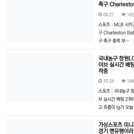
축구 Charlest
등록일
조회
08.27
18
스포츠
MLB 시카
구 Charleston 
구 축구 종목 부…
국내농구 창원LG
이브 실시간 배팅
적중
등록일
조회
10.24
18
스포츠
국내농구 창
브 실시간 배팅 2쿼터
고 흐름이 lg가 오늘
가상스포츠 미니
경기 맨유팬이라