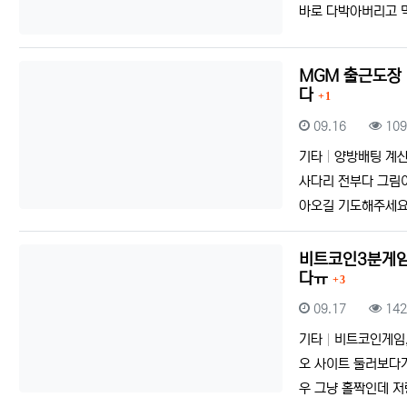
바로 다박아버리고 
MGM 출근도장
댓글
다
1
등록일
조회
09.16
10
기타
양방배팅 계산
사다리 전부다 그림이
아오길 기도해주세
비트코인3분게임
댓글
다ㅠ
3
등록일
조회
09.17
14
기타
비트코인게임,
오 사이트 둘러보다
우 그냥 홀짝인데 저