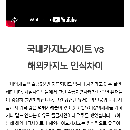
국내카지노사이트 vs
해외카지노 인식차이
국내업체들은 출금5분만 지연되어도 먹튀나 사기라고 아주 불안
해합니다. 사설사이트들에서 그런 출금지연사태가 나오면 유저들
이 굉장히 불안해하십니다. 그건 당연한 유저들의 반응입니다. 지
금까지 워낙 많은 먹튀사례들이 있어왔고 필요이상의제재를 가하
거나 말도 안되는 이유로 출금지연이나 먹튀를 했었습니다. 그에
반해 해외베팅사이트나 해외라이브카지노는 원칙적으로 출금이