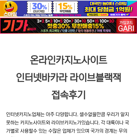
온라인카지노사이트
인터넷바카라 라이브블랙잭
접속후기
인터넷카지노업체는 아주 다양합니다. 셀수없을만큼 우리가 알지
못하는 카지노사이트와 라이브카지노가있습니다. 각 대륙이나 국
가별로 사용할수 있는 수많은 업체가 있으며 국가의 경계는 무의