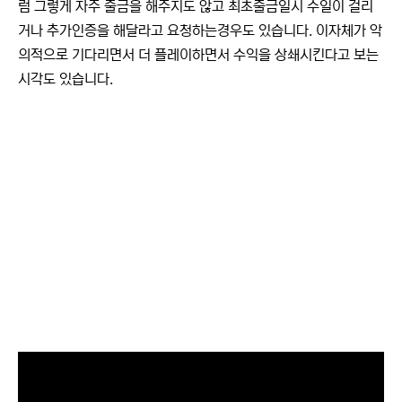
럼 그렇게 자주 출금을 해주지도 않고 최초출금일시 수일이 걸리
거나 추가인증을 해달라고 요청하는경우도 있습니다. 이자체가 악
의적으로 기다리면서 더 플레이하면서 수익을 상쇄시킨다고 보는
시각도 있습니다.