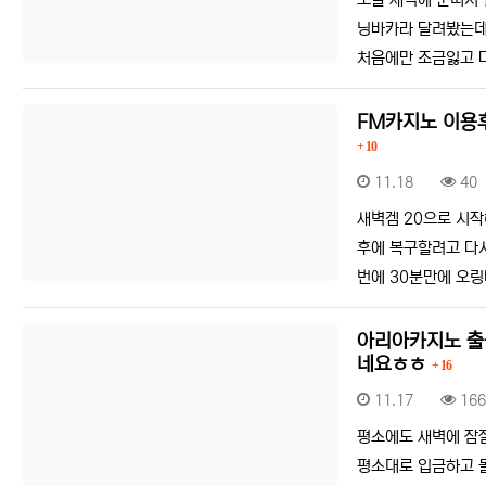
닝바카라 달려봤는데
처음에만 조금잃고 
FM카지노 이용
10
등록일
조회
11.18
40
새벽겜 20으로 시작
후에 복구할려고 다
번에 30분만에 오
아리아카지노 출
댓글
네요ㅎㅎ
16
등록일
조회
11.17
16
평소에도 새벽에 잠
평소대로 입금하고 