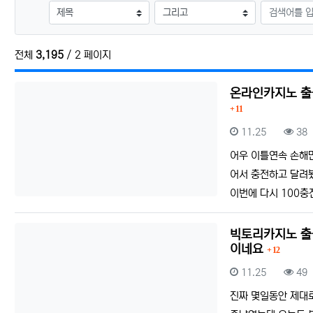
검색대상
검색어
전체
3,195
/ 2 페이지
온라인카지노 출
11
등록일
조회
11.25
38
어우 이틀연속 손해
어서 충전하고 달려
이번에 다시 100충
빅토리카지노 출
댓글
이네요
12
등록일
조회
11.25
49
진짜 몇일동안 제대