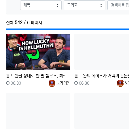
검색대상
검색어
전체
542
/ 6 페이지
톰 드완을 상대로 한 필 헬무스, 최고의 행운을 거머쥐다!
등록일
등록자
등록일
등록자
06.30
노가리맨
06.30
노