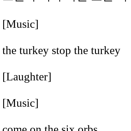
[Music]
the turkey stop the turkey
[Laughter]
[Music]
come on the six orbs