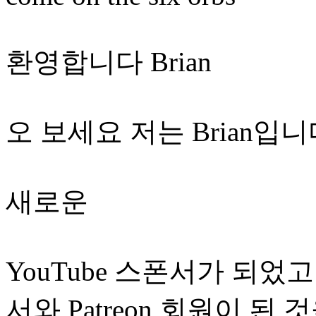
환영합니다 Brian
오 보세요 저는 Brian입니
새로운
YouTube 스폰서가 되었고
서와 Patreon 회원이 된