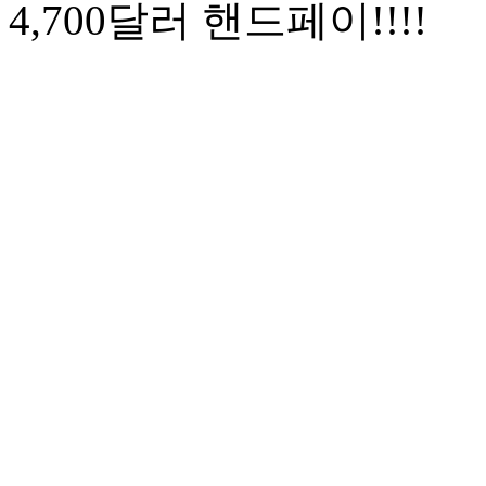
4,700달러 핸드페이!!!!