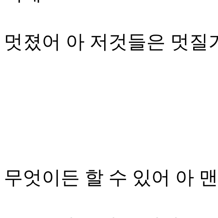
멋졌어 아 저것들은 멋질거
무엇이든 할 수 있어 아 맨