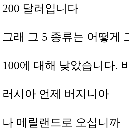
200 달러입니다
그래 그 5 종류는 어떻게
100에 대해 낮았습니다. 비명
러시아 언제 버지니아
나 메릴랜드로 오십니까