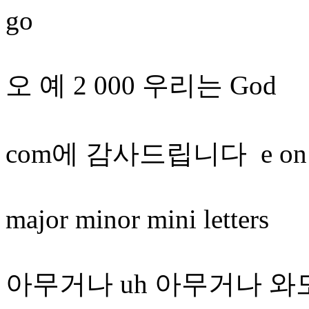
go
오 예 2 000 우리는 God
com에 감사드립니다 e on
major minor mini letters
아무거나 uh 아무거나 와