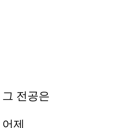
그 전공은
어제