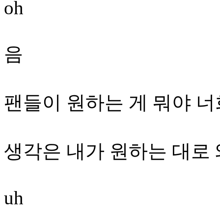
oh
음
팬들이 원하는 게 뭐야 너
생각은 내가 원하는 대로 
uh