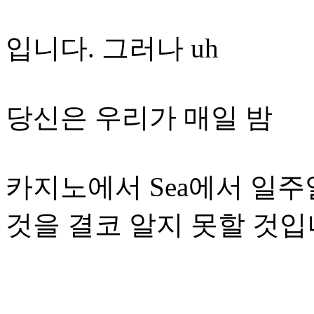
입니다. 그러나 uh
당신은 우리가 매일 밤
카지노에서 Sea에서 일주
것을 결코 알지 못할 것