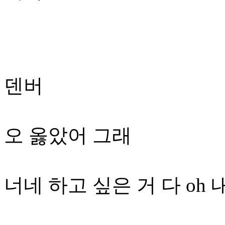
덴버
오 옳았어 그래
너네 하고 싶은 거 다 oh