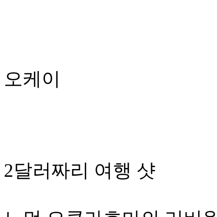
오케이
2달러짜리 여행 샷