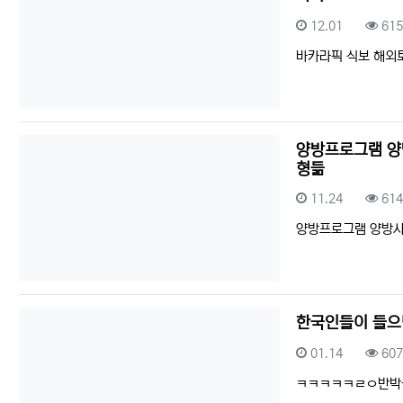
등록일
조회
12.01
61
바카라픽 식보 해외
양방프로그램 양
형듦
등록일
조회
11.24
61
양방프로그램 양방사
한국인들이 들으
등록일
조회
01.14
60
ㅋㅋㅋㅋㅋㄹㅇ반박