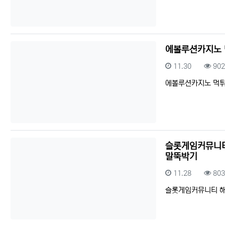
에볼루션카지노 
등록일
조회
11.30
90
에볼루션카지노 먹튀
슬롯게임커뮤니티
말뚝박기
등록일
조회
11.28
80
슬롯게임커뮤니티 해