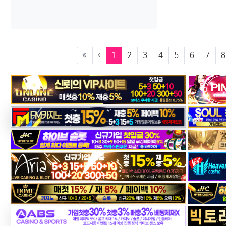
(current)
1
2
3
4
5
6
7
8