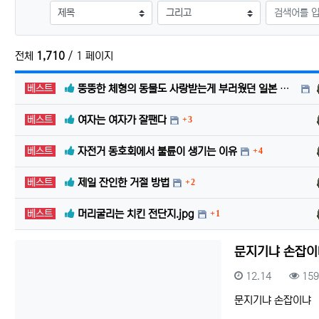
검색대상
검색어
전체
1,710
/ 1 페이지
베스트
베스트
뚱뚱한 체형의 동물도 사랑받는게 부러웠던 일본 유투브 댓글러.jpg
댓글
베스트
베스트
여자는 여자가 잘팬다
3
댓글
베스트
베스트
자전거 동호회에서 불륜이 생기는 이유
4
댓글
베스트
베스트
제일 잔인한 거절 방법
2
댓글
베스트
베스트
머리굴리는 치킨 전단지.jpg
1
문지기냐 손잡이
등록일
조회
12.14
15
문지기냐 손잡이냐