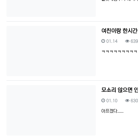
여친이랑 한시간
등록일
조회
01.14
63
ㅋㅋㅋㅋㅋㅋㅋㅋㅋ
모소리 앉으면 
등록일
조회
01.10
63
아프겠다.....