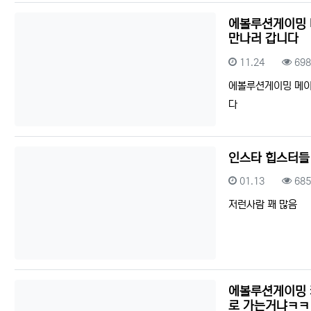
에볼루션게이밍 
만나러 갑니다
등록일
조회
11.24
69
에볼루션게이밍 메이
다
인스타 힙스터들
등록일
조회
01.13
68
저런사람 꽤 많음
에볼루션게이밍 
로 가는거냐ㅋㅋ