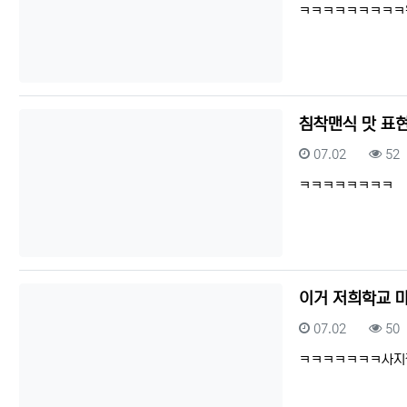
ㅋㅋㅋㅋㅋㅋㅋㅋㅋ왠
침착맨식 맛 표현.
등록일
조회
07.02
52
ㅋㅋㅋㅋㅋㅋㅋㅋ
이거 저희학교 마크
등록일
조회
07.02
50
ㅋㅋㅋㅋㅋㅋㅋ사지