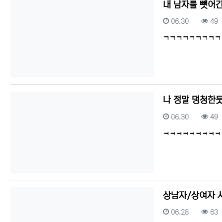
내 남자를 뺏어
등록일
조회
06.30
49
ㅋㅋㅋㅋㅋㅋㅋㅋㅋ
나 정말 댕청한듯.
등록일
조회
06.30
49
ㅋㅋㅋㅋㅋㅋㅋㅋㅋ
상남자/상여자 샤
등록일
조회
06.28
63