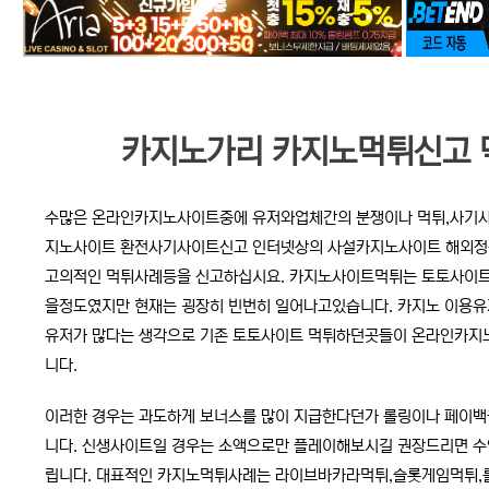
카지노가리 카지노먹튀신고 
수많은 온라인카지노사이트중에 유저와업체간의 분쟁이나 먹튀,사기사
지노사이트 환전사기사이트신고 인터넷상의 사설카지노사이트 해외
고의적인 먹튀사례등을 신고하십시요. 카지노사이트먹튀는 토토사이트
을정도였지만 현재는 굉장히 빈번히 일어나고있습니다. 카지노 이용
유저가 많다는 생각으로 기존 토토사이트 먹튀하던곳들이 온라인카지
니다.
이러한 경우는 과도하게 보너스를 많이 지급한다던가 롤링이나 페이백
니다. 신생사이트일 경우는 소액으로만 플레이해보시길 권장드리면 수
립니다. 대표적인 카지노먹튀사례는 라이브바카라먹튀,슬롯게임먹튀