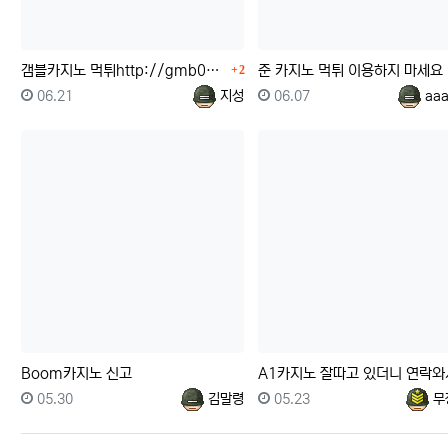
댓글
갬블카지노 먹튀http://gmb010.com/
준 카지노 먹튀 이용하지 마세요
2
등록일
등록자
등록일
등록자
06.21
지성
06.07
aa
Boom카지노 신고
등록일
등록자
등록일
등록자
05.30
김말령
05.23
무