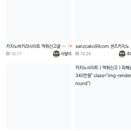
댓글
카지노바카라사이트 먹튀신고글 올려드립니다 진짜 너무 억울해서 미치겠습니다..ㅜㅜ pluscasino99com
sanzcak
4
등록일
등록자
등록일
등록자
10.17
사달이
10.24
조
카지노사이트 > 먹튀신고 > 피해
340만원" class="img-render
round">