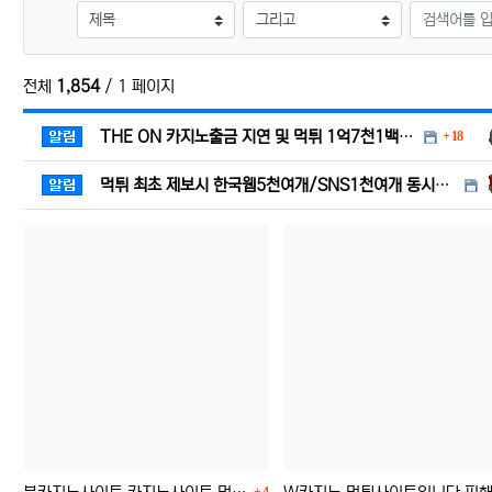
검색대상
검색어
전체
1,854
/ 1 페이지
댓글
공지사항
THE ON 카지노출금 지연 및 먹튀 1억7천1백만원
18
공지사항
먹튀 최초 제보시 한국웹5천여개/SNS1천여개 동시게재
댓글