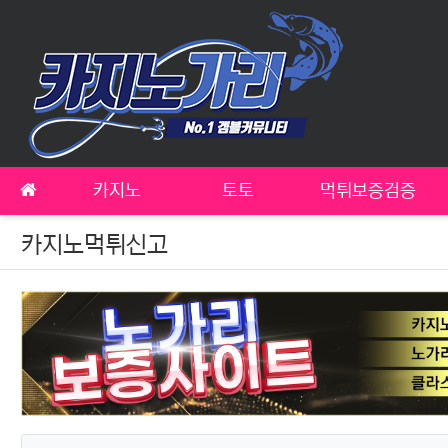
메인 메뉴
카지노
토토
먹튀보증검증
카지노먹튀신고