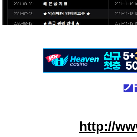
가
http://w