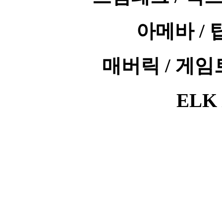
아메바 / 
매버릭 / 게임
ELK