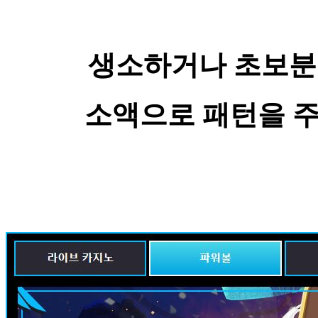
생소하거나 초보분
소액으로 패턴을 