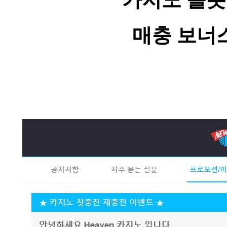
매충 보너