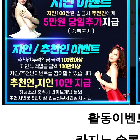
활동이벤트
카지노 슬롯